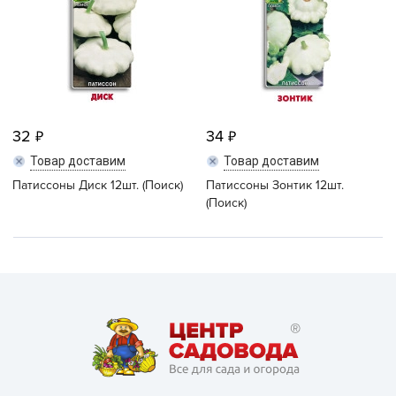
32
34
Товар доставим
Товар доставим
Патиссоны Диск 12шт. (Поиск)
Патиссоны Зонтик 12шт.
(Поиск)