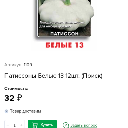
Артикул:
1109
Патиссоны Белые 13 12шт. (Поиск)
Стоимость:
32
Товар доставим
Купить
Задать вопрос