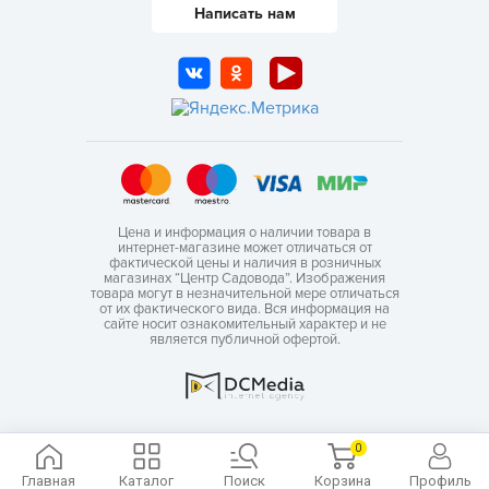
Написать нам
Цена и информация о наличии товара в
интернет-магазине может отличаться от
фактической цены и наличия в розничных
магазинах “Центр Садовода”. Изображения
товара могут в незначительной мере отличаться
от их фактического вида. Вся информация на
сайте носит ознакомительный характер и не
является публичной офертой.
0
Главная
Каталог
Поиск
Корзина
Профиль