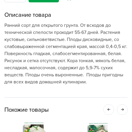
Описание товара
Ранний сорт для открытого грунта. От всходов до
технической спелости проходит 55-67 дней. Растения
кустовые, сильноветвистые. Плоды дисковидные, со
слабовыраженной сегментацией края, массой 0,4-0,5 кг.
Поверхность гладкая, слабосегментированная, белая.
Рисунок и сетка отсутствуют. Кора тонкая, мякоть белая,
несладкая, малосочная, содержит до 5,9-7% сухих
веществ. Плоды очень выроненные. Плоды пригодны
для всех видов домашней кулинарии.
Похожие товары