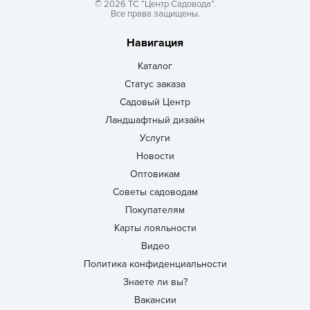
© 2026 ТС “Центр Садовода”.
Все права защищены.
Навигация
Каталог
Статус заказа
Садовый Центр
Ландшафтный дизайн
Услуги
Новости
Оптовикам
Советы садоводам
Покупателям
Карты лояльности
Видео
Политика конфиденциальности
Знаете ли вы?
Вакансии