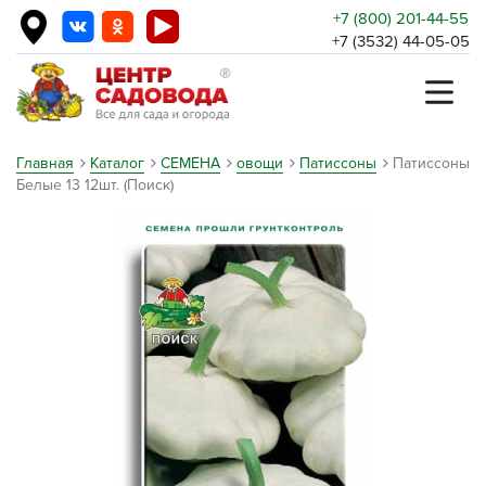
+7 (800) 201-44-55
+7 (3532) 44-05-05
Главная
Каталог
СЕМЕНА
овощи
Патиссоны
Патиссоны
Белые 13 12шт. (Поиск)