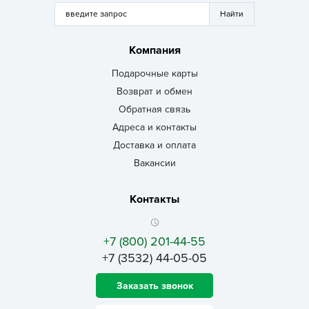
Компания
Подарочные карты
Возврат и обмен
Обратная связь
Адреса и контакты
Доставка и оплата
Вакансии
Контакты
+7 (800) 201-44-55
+7 (3532) 44-05-05
Заказать звонок