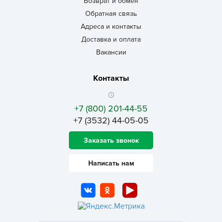
Возврат и обмен
Обратная связь
Адреса и контакты
Доставка и оплата
Вакансии
Контакты
+7 (800) 201-44-55
+7 (3532) 44-05-05
Заказать звонок
Написать нам