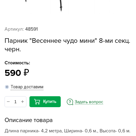
Артикул:
48591
Парник "Весеннее чудо мини" 8-ми секц.
черн.
Стоимость:
590
Товар доставим
Купить
Задать вопрос
Описание товара
Длина парника- 4,2 метра, Ширина- 0,6 м., Высота- 0,6 м.