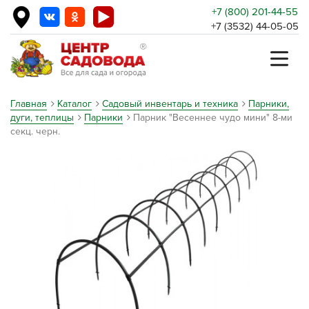
+7 (800) 201-44-55
+7 (3532) 44-05-05
Главная
Каталог
Садовый инвентарь и техника
Парники,
дуги, теплицы
Парники
Парник "Весеннее чудо мини" 8-ми
секц. черн.