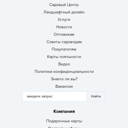
Садовый Центр
Ландшафтный дизайн
Услуги
Новости
Оптовикам
Советы садоводам
Покупателям
Карты лояльности
Видео
Политика конфиденциальности
Знаете ли вы?
Вакансии
Компания
Подарочные карты