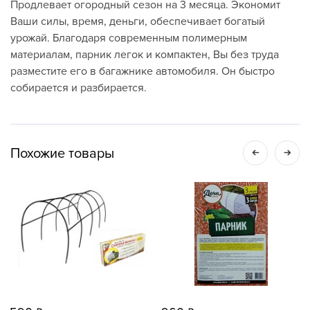
Продлевает огородный сезон на 3 месяца. Экономит
Ваши силы, время, деньги, обеспечивает богатый
урожай. Благодаря современным полимерным
материалам, парник легок и компактен, Вы без труда
разместите его в багажнике автомобиля. Он быстро
собирается и разбирается.
Похожие товары