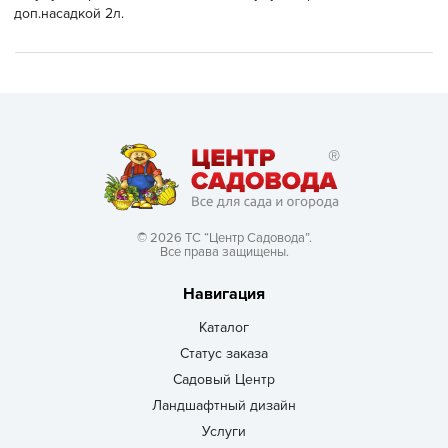
доп.насадкой 2л.
© 2026 ТС “Центр Садовода”.
Все права защищены.
Навигация
Каталог
Статус заказа
Садовый Центр
Ландшафтный дизайн
Услуги