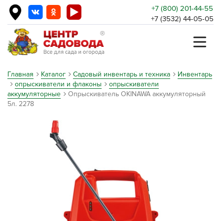
+7 (800) 201-44-55
+7 (3532) 44-05-05
Главная
Каталог
Садовый инвентарь и техника
Инвентарь
опрыскиватели и флаконы
опрыскиватели
аккумуляторные
Опрыскиватель OKINAWA аккумуляторный
5л. 2278