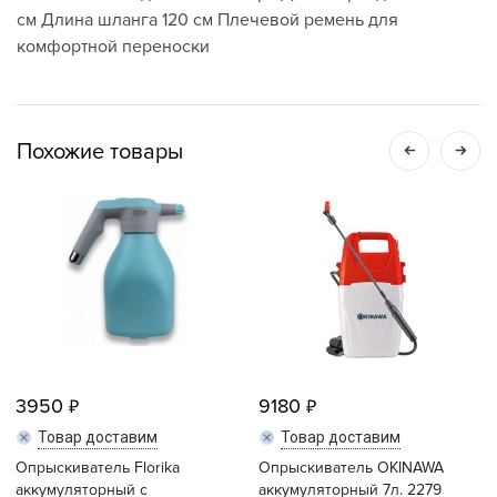
см Длина шланга 120 см Плечевой ремень для
комфортной переноски
Похожие товары
3950
9180
Товар доставим
Товар доставим
Опрыскиватель Florika
Опрыскиватель OKINAWA
аккумуляторный с
аккумуляторный 7л. 2279