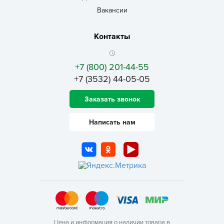
Вакансии
Контакты
+7 (800) 201-44-55
+7 (3532) 44-05-05
Заказать звонок
Написать нам
Цена и информация о наличии товара в