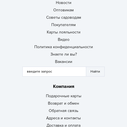
Новости
Оптовикам
Советы садоводам
Покупателям
Карты лояльности
Видео
Политика конфиденциальности
Знаете ли вы?
Вакансии
Компания
Подарочные карты
Возврат и обмен
Обратная связь
Адреса и контакты
Доставка и оплата