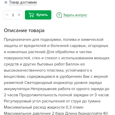
Товар доставим
Купить
Задать вопрос
Описание товара
Предназначен для подкормки, полива и химической
защиты от вредителей и болезней садовых, огородных
и комнатных растений Для обработки и чистки
поверхностей, стен и стекол с использованием моющих
средств и других бытовых работ Баллон из
высококачественного пластика, устойчивого к
веществам, содержащимся в удобрениях Бак с мерной
разметкой Светодиодный индикатор уровня заряда
аккумулятора Непрерывная работа от одного заряда до
2 часов Продолжительность полной зарядки от 3 часов
Регулируемый угол распыления от струи до тумана
Максимальный расход жидкости 0,3 л/мин
Максимальное давление 2 бара Длина брандспойта 40