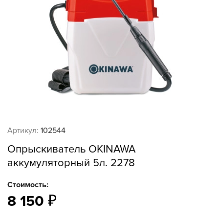
Артикул:
102544
Опрыскиватель OKINAWA
аккумуляторный 5л. 2278
Стоимость:
8 150