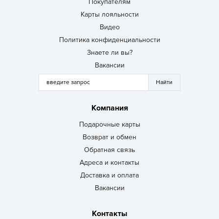
Покупателям
Карты лояльности
Видео
Политика конфиденциальности
Знаете ли вы?
Вакансии
Компания
Подарочные карты
Возврат и обмен
Обратная связь
Адреса и контакты
Доставка и оплата
Вакансии
Контакты