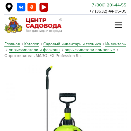
+7 (800) 201-44-55
+7 (3532) 44-05-05
Главная
Каталог
Садовый инвентарь и техника
Инвентарь
опрыскиватели и флаконы
опрыскиватели помповые
Опрыскиватель MAROLEX Profession 9л.