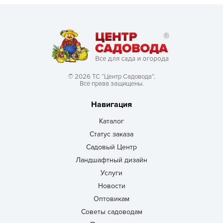
© 2026 ТС “Центр Садовода”.
Все права защищены.
Навигация
Каталог
Статус заказа
Садовый Центр
Ландшафтный дизайн
Услуги
Новости
Оптовикам
Советы садоводам