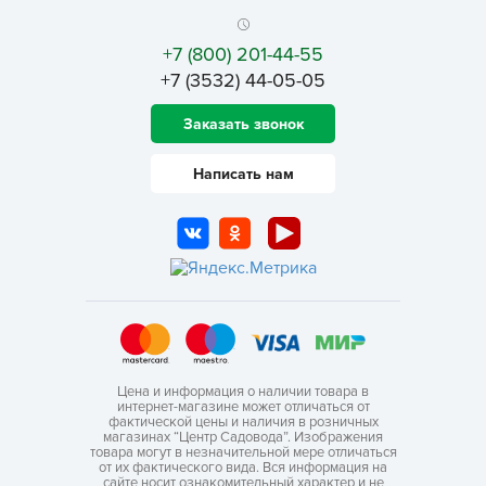
+7 (800) 201-44-55
+7 (3532) 44-05-05
Заказать звонок
Написать нам
Цена и информация о наличии товара в
интернет-магазине может отличаться от
фактической цены и наличия в розничных
магазинах “Центр Садовода”. Изображения
товара могут в незначительной мере отличаться
от их фактического вида. Вся информация на
сайте носит ознакомительный характер и не