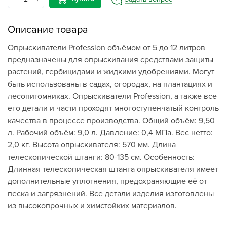
Описание товара
Опрыскиватели Profession объёмом от 5 до 12 литров
предназначены для опрыскивания средствами защиты
растений, гербицидами и жидкими удобрениями. Могут
быть использованы в садах, огородах, на плантациях и
лесопитомниках. Опрыскиватели Profession, а также все
его детали и части проходят многоступенчатый контроль
качества в процессе производства. Общий объём: 9,50
л. Рабочий объём: 9,0 л. Давление: 0,4 МПа. Вес нетто:
2,0 кг. Высота опрыскивателя: 570 мм. Длина
телескопической штанги: 80-135 см. Особенность:
Длинная телескопическая штанга опрыскивателя имеет
дополнительные уплотнения, предохраняющие её от
песка и загрязнений. Все детали изделия изготовлены
из высокопрочных и химстойких материалов.