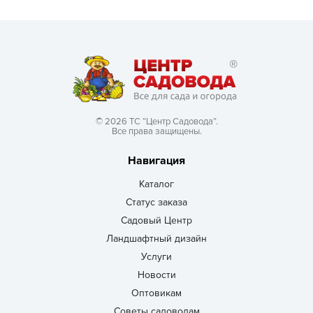
© 2026 ТС “Центр Садовода”.
Все права защищены.
Навигация
Каталог
Статус заказа
Садовый Центр
Ландшафтный дизайн
Услуги
Новости
Оптовикам
Советы садоводам