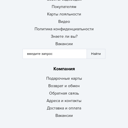
Покупателям
Карты лояльности
Видео
Политика конфиденциальности
Знаете ли вы?
Вакансии
Компания
Подарочные карты
Возврат и обмен
Обратная связь
Адреса и контакты
Доставка и оплата
Вакансии