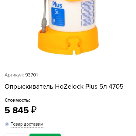
Артикул:
93701
Опрыскиватель HoZelock Plus 5л 4705
Стоимость:
5 845
Товар доставим