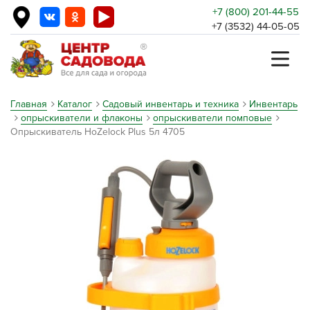
+7 (800) 201-44-55
+7 (3532) 44-05-05
Главная
Каталог
Садовый инвентарь и техника
Инвентарь
опрыскиватели и флаконы
опрыскиватели помповые
Опрыскиватель HoZelock Plus 5л 4705