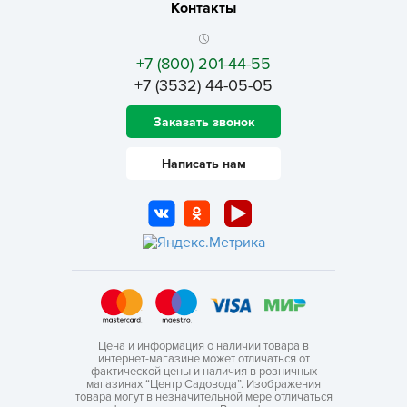
Контакты
+7 (800) 201-44-55
+7 (3532) 44-05-05
Заказать звонок
Написать нам
Цена и информация о наличии товара в
интернет-магазине может отличаться от
фактической цены и наличия в розничных
магазинах “Центр Садовода”. Изображения
товара могут в незначительной мере отличаться