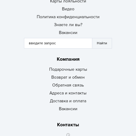
Карты лояльности
Видео
Политика конфиденциальности
Знаете ли вы?
Вакансии
Компания
Подарочные карты
Возврат и обмен
Обратная связь
Адреса и контакты
Доставка и оплата
Вакансии
Контакты