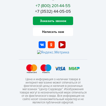
+7 (800) 201-44-55
+7 (3532) 44-05-05
Заказать звонок
Написать нам
Цена и информация о наличии товара в
интернет-магазине может отличаться от
фактической цены и наличия в розничных
магазинах “Центр Садовода”. Изображения
товара могут в незначительной мере отличаться
от их фактического вида. Вся информация на
сайте носит ознакомительный характер и не
является публичной офертой.