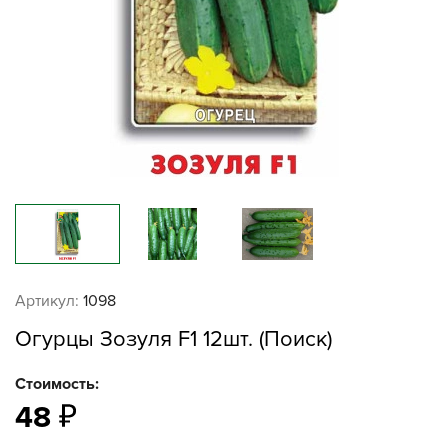
Артикул:
1098
Огурцы Зозуля F1 12шт. (Поиск)
Стоимость:
48