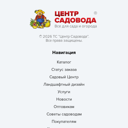
© 2026 ТС “Центр Садовода”.
Все права защищены.
Навигация
Каталог
Статус заказа
Садовый Центр
Ландшафтный дизайн
Услуги
Новости
Оптовикам
Советы садоводам
Покупателям