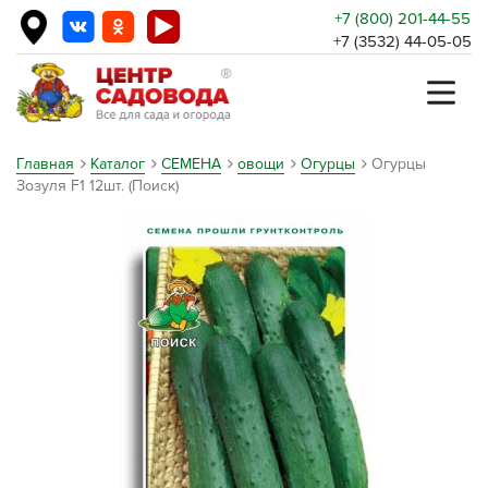
+7 (800) 201-44-55
+7 (3532) 44-05-05
Главная
Каталог
СЕМЕНА
овощи
Огурцы
Огурцы
Зозуля F1 12шт. (Поиск)