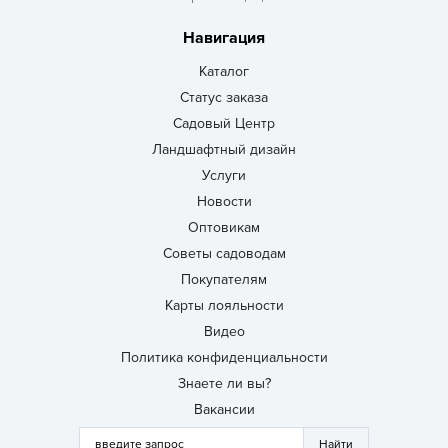
Навигация
Каталог
Статус заказа
Садовый Центр
Ландшафтный дизайн
Услуги
Новости
Оптовикам
Советы садоводам
Покупателям
Карты лояльности
Видео
Политика конфиденциальности
Знаете ли вы?
Вакансии