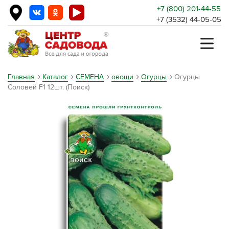
+7 (800) 201-44-55
+7 (3532) 44-05-05
Главная
Каталог
СЕМЕНА
овощи
Огурцы
Огурцы
Соловей F1 12шт. (Поиск)