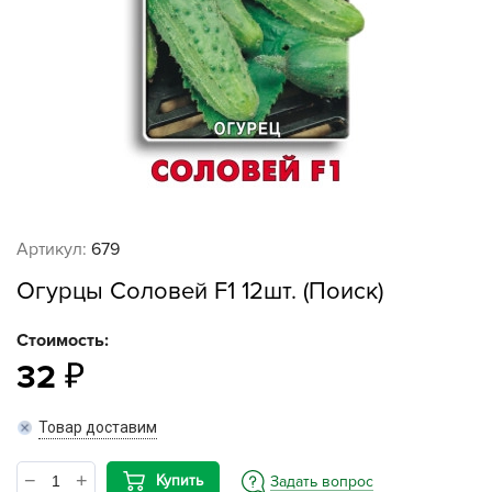
Артикул:
679
Огурцы Соловей F1 12шт. (Поиск)
Стоимость:
32
Товар доставим
Купить
Задать вопрос