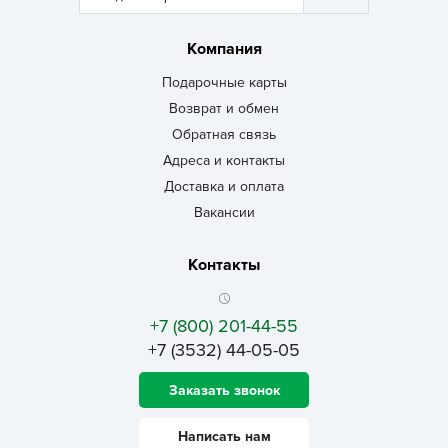
Компания
Подарочные карты
Возврат и обмен
Обратная связь
Адреса и контакты
Доставка и оплата
Вакансии
Контакты
+7 (800) 201-44-55
+7 (3532) 44-05-05
Заказать звонок
Написать нам