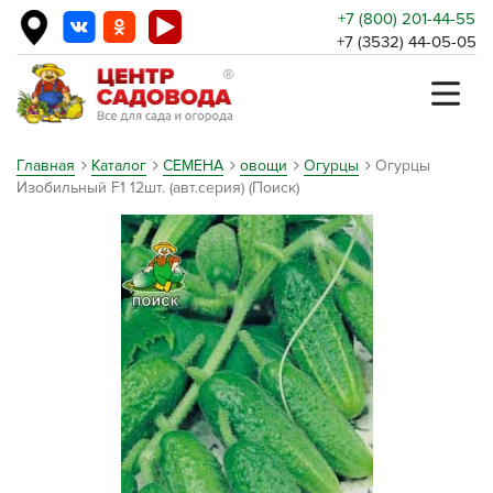
+7 (800) 201-44-55
+7 (3532) 44-05-05
Главная
Каталог
СЕМЕНА
овощи
Огурцы
Огурцы
Изобильный F1 12шт. (авт.серия) (Поиск)