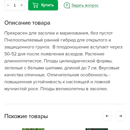
Купить
Задать вопрос
Описание товара
Прекрасен для засолки и маринования, без пустот
Пчелоопыляемый ранний гибрид для открытого и
защищенного грунта. В плодоношение вступает через
50-52 дня после появления всходов. Растение
длинноплетистое. Плоды цилиндрической формы,
зеленые с белыми шипами, длиной до 7 см. Вкусовые
качества отличные. Отличительная особенность -
повышенная устойчивость к настоящей и ложной
мучнистой росе. Плоды великолепны в засолке.
Похожие товары