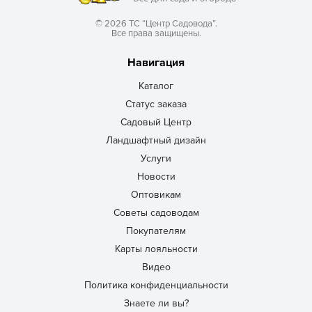
© 2026 ТС “Центр Садовода”.
Все права защищены.
Навигация
Каталог
Статус заказа
Садовый Центр
Ландшафтный дизайн
Услуги
Новости
Оптовикам
Советы садоводам
Покупателям
Карты лояльности
Видео
Политика конфиденциальности
Знаете ли вы?