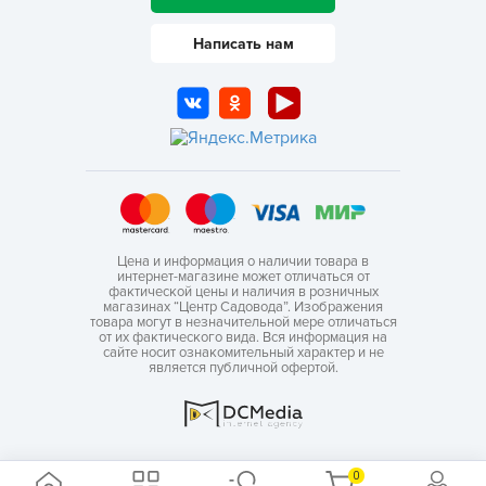
Написать нам
Цена и информация о наличии товара в
интернет-магазине может отличаться от
фактической цены и наличия в розничных
магазинах “Центр Садовода”. Изображения
товара могут в незначительной мере отличаться
от их фактического вида. Вся информация на
сайте носит ознакомительный характер и не
является публичной офертой.
0