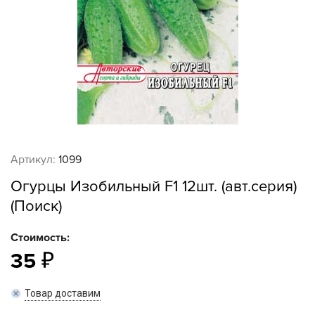
Артикул:
1099
Огурцы Изобильный F1 12шт. (авт.серия)
(Поиск)
Стоимость:
35
Товар доставим