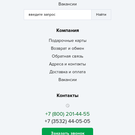
Вакансии
Компания
Подарочные карты
Возврат и обмен
Обратная связь
Адреса и контакты
Доставка и оплата
Вакансии
Контакты
+7 (800) 201-44-55
+7 (3532) 44-05-05
Заказать звонок