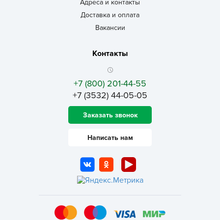
Адреса и контакты
Доставка и оплата
Вакансии
Контакты
+7 (800) 201-44-55
+7 (3532) 44-05-05
Заказать звонок
Написать нам