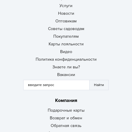
Услуги
Новости
Оптовикам
Советы садоводам
Покупателям
Карты лояльности
Видео
Политика конфиденциальности
Знаете ли вы?
Вакансии
Компания
Подарочные карты
Возврат и обмен
Обратная связь