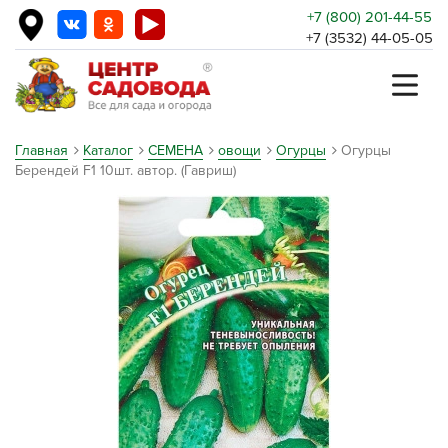
+7 (800) 201-44-55
+7 (3532) 44-05-05
Главная
Каталог
СЕМЕНА
овощи
Огурцы
Огурцы
Берендей F1 10шт. автор. (Гавриш)