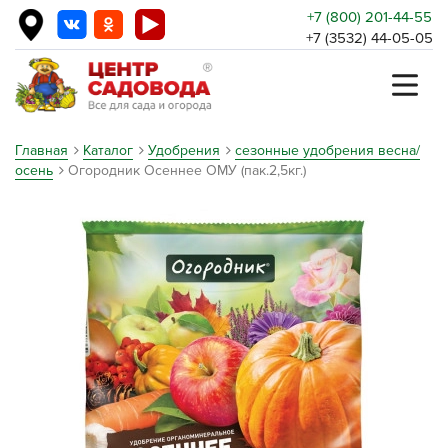
+7 (800) 201-44-55
+7 (3532) 44-05-05
Главная
Каталог
Удобрения
сезонные удобрения весна/
осень
Огородник Осеннее ОМУ (пак.2,5кг.)