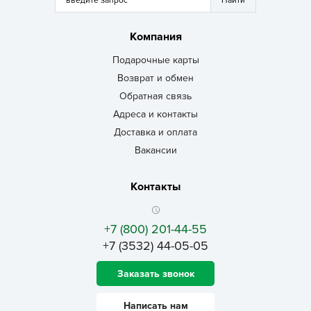
Компания
Подарочные карты
Возврат и обмен
Обратная связь
Адреса и контакты
Доставка и оплата
Вакансии
Контакты
+7 (800) 201-44-55
+7 (3532) 44-05-05
Заказать звонок
Написать нам