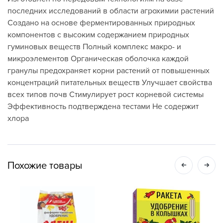
последних исследований в области агрохимии растений
Создано на основе ферментированных природных
компонентов с высоким содержанием природных
гуминовых веществ Полный комплекс макро- и
микроэлементов Органическая оболочка каждой
гранулы предохраняет корни растений от повышенных
концентраций питательных веществ Улучшает свойства
всех типов почв Стимулирует рост корневой системы
Эффективность подтверждена тестами Не содержит
хлора
Похожие товары