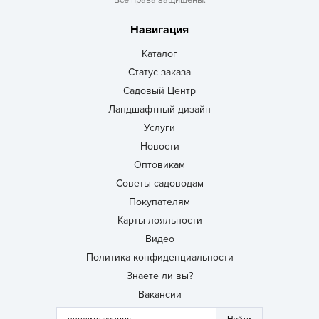
Все права защищены.
Навигация
Каталог
Статус заказа
Садовый Центр
Ландшафтный дизайн
Услуги
Новости
Оптовикам
Советы садоводам
Покупателям
Карты лояльности
Видео
Политика конфиденциальности
Знаете ли вы?
Вакансии