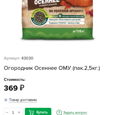
Артикул:
43030
Огородник Осеннее ОМУ (пак.2,5кг.)
Стоимость:
369
Товар доставим
Купить
Задать вопрос