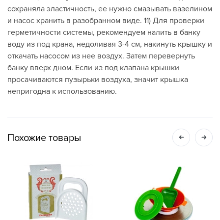
сохраняла эластичность, ее нужно смазывать вазелином
и насос хранить в разобранном виде. 11) Для проверки
герметичности системы, рекомендуем налить в банку
воду из под крана, недоливая 3-4 см, накинуть крышку и
откачать насосом из нее воздух. Затем перевернуть
банку вверх дном. Если из под клапана крышки
просачиваются пузырьки воздуха, значит крышка
непригодна к использованию.
Похожие товары