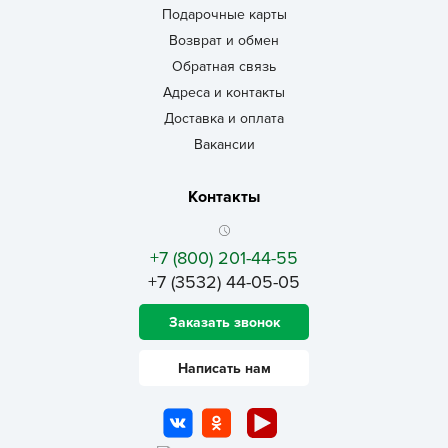
Подарочные карты
Возврат и обмен
Обратная связь
Адреса и контакты
Доставка и оплата
Вакансии
Контакты
+7 (800) 201-44-55
+7 (3532) 44-05-05
Заказать звонок
Написать нам