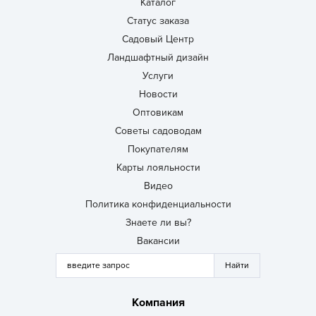
Каталог
Статус заказа
Садовый Центр
Ландшафтный дизайн
Услуги
Новости
Оптовикам
Советы садоводам
Покупателям
Карты лояльности
Видео
Политика конфиденциальности
Знаете ли вы?
Вакансии
Компания