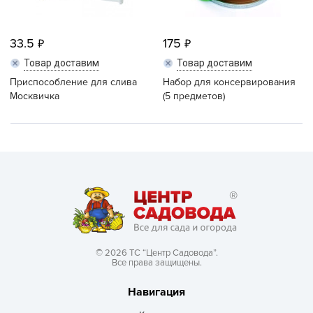
33.5
175
Товар доставим
Товар доставим
Приспособление для слива
Набор для консервирования
Москвичка
(5 предметов)
© 2026 ТС “Центр Садовода”.
Все права защищены.
Навигация