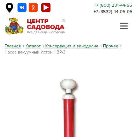
+7 (800) 201-44-55
+7 (3532) 44-05-05
Главная
Каталог
Консервация и виноделие
Прочее
Насос вакуумный Исток НВР-3