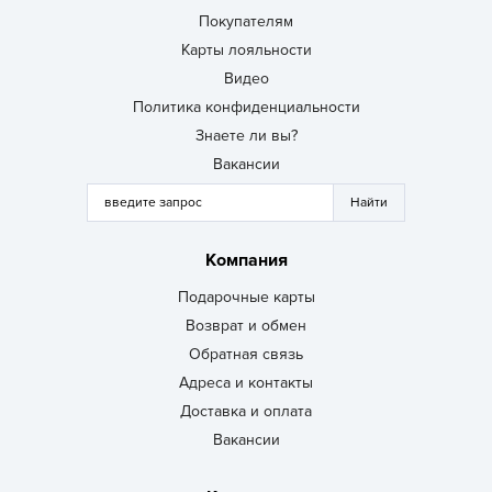
Покупателям
Карты лояльности
Видео
Политика конфиденциальности
Знаете ли вы?
Вакансии
Компания
Подарочные карты
Возврат и обмен
Обратная связь
Адреса и контакты
Доставка и оплата
Вакансии