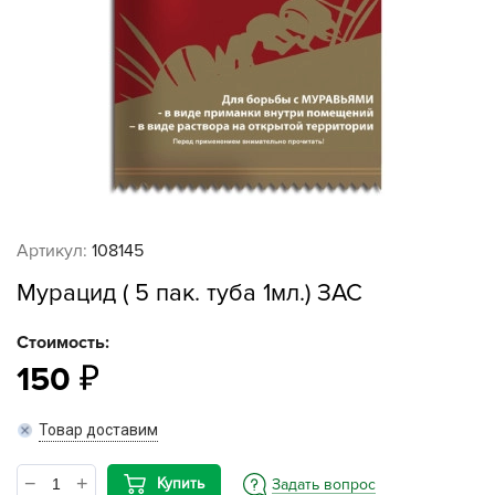
Артикул:
108145
Мурацид ( 5 пак. туба 1мл.) ЗАС
Стоимость:
150
Товар доставим
Купить
Задать вопрос