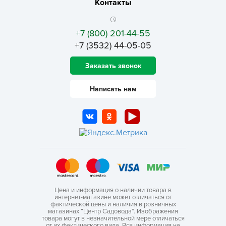
Контакты
+7 (800) 201-44-55
+7 (3532) 44-05-05
Заказать звонок
Написать нам
Цена и информация о наличии товара в
интернет-магазине может отличаться от
фактической цены и наличия в розничных
магазинах “Центр Садовода”. Изображения
товара могут в незначительной мере отличаться
от их фактического вида. Вся информация на