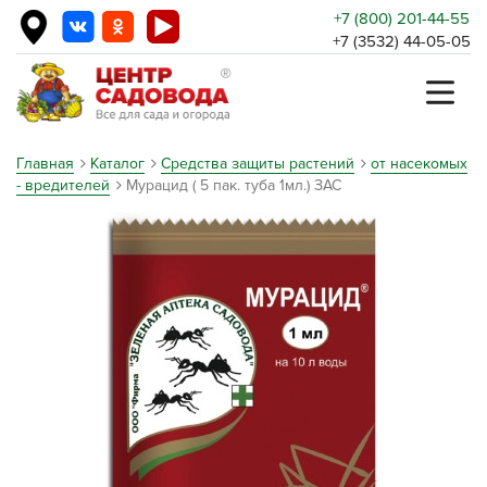
+7 (800) 201-44-55
+7 (3532) 44-05-05
Главная
Каталог
Средства защиты растений
от насекомых
- вредителей
Мурацид ( 5 пак. туба 1мл.) ЗАС