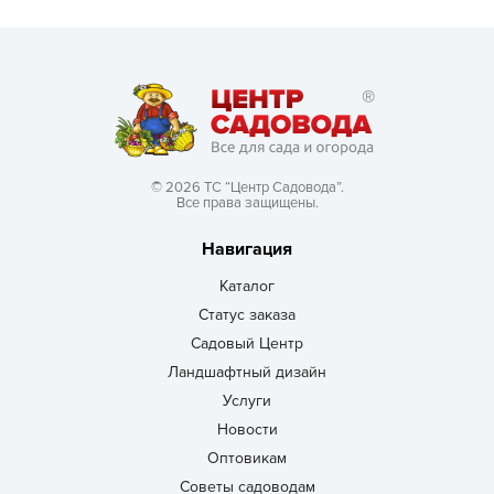
© 2026 ТС “Центр Садовода”.
Все права защищены.
Навигация
Каталог
Статус заказа
Садовый Центр
Ландшафтный дизайн
Услуги
Новости
Оптовикам
Советы садоводам