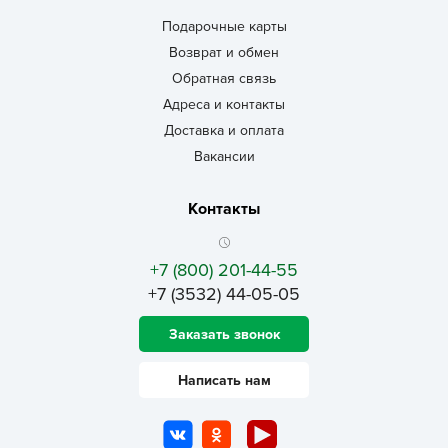
Подарочные карты
Возврат и обмен
Обратная связь
Адреса и контакты
Доставка и оплата
Вакансии
Контакты
+7 (800) 201-44-55
+7 (3532) 44-05-05
Заказать звонок
Написать нам