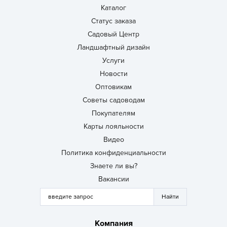
Каталог
Статус заказа
Садовый Центр
Ландшафтный дизайн
Услуги
Новости
Оптовикам
Советы садоводам
Покупателям
Карты лояльности
Видео
Политика конфиденциальности
Знаете ли вы?
Вакансии
Компания