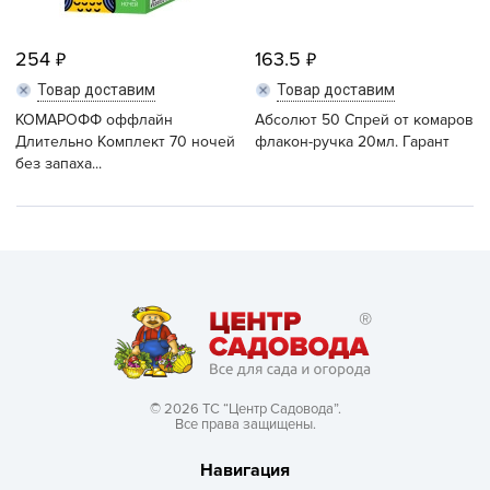
254
163.5
Товар доставим
Товар доставим
КОМАРОФФ оффлайн
Абсолют 50 Спрей от комаров
Длительно Комплект 70 ночей
флакон-ручка 20мл. Гарант
без запаха...
© 2026 ТС “Центр Садовода”.
Все права защищены.
Навигация