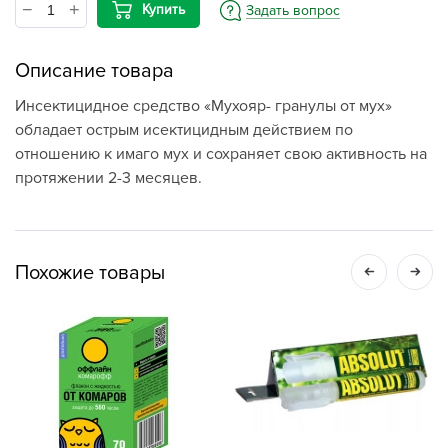
Купить
Задать вопрос
Описание товара
Инсектицидное средство «Мухояр- гранулы от мух»
обладает острым исектицидным действием по
отношению к имаго мух и сохраняет свою активность на
протяжении 2-3 месяцев.
Похожие товары