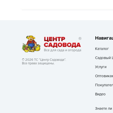
Хозяйственные товары
Навига
Каталог
Садовый 
© 2026 ТС “Центр Садовода”.
Все права защищены.
Услуги
Оптовика
Покупате
Видео
Знаете ли