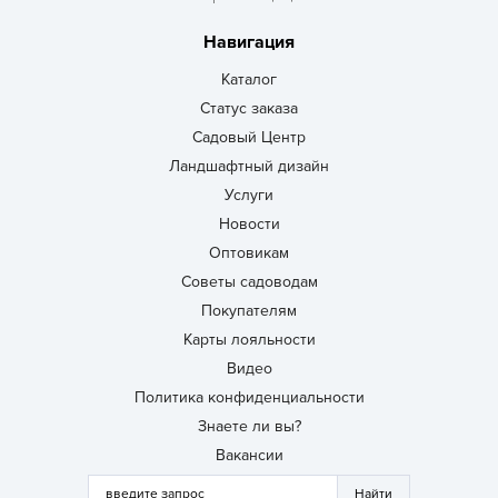
Навигация
Каталог
Статус заказа
Садовый Центр
Ландшафтный дизайн
Услуги
Новости
Оптовикам
Советы садоводам
Покупателям
Карты лояльности
Видео
Политика конфиденциальности
Знаете ли вы?
Вакансии