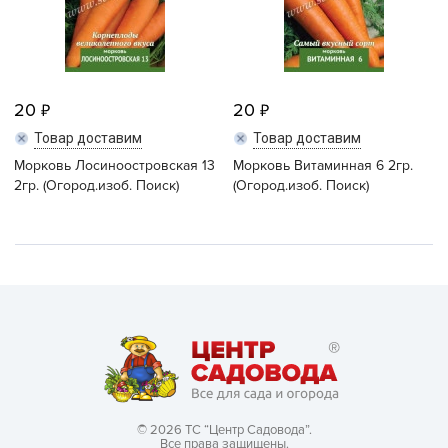
20
20
Товар доставим
Товар доставим
Морковь Лосиноостровская 13
Морковь Витаминная 6 2гр.
2гр. (Огород.изоб. Поиск)
(Огород.изоб. Поиск)
© 2026 ТС “Центр Садовода”.
Все права защищены.