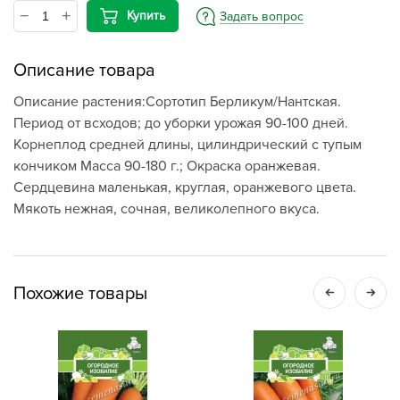
Купить
Задать вопрос
Описание товара
Описание растения:Сортотип Берликум/Нантская.
Период от всходов; до уборки урожая 90-100 дней.
Корнеплод средней длины, цилиндрический с тупым
кончиком Масса 90-180 г.; Окраска оранжевая.
Сердцевина маленькая, круглая, оранжевого цвета.
Мякоть нежная, сочная, великолепного вкуса.
Похожие товары