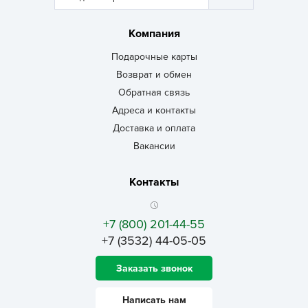
Компания
Подарочные карты
Возврат и обмен
Обратная связь
Адреса и контакты
Доставка и оплата
Вакансии
Контакты
+7 (800) 201-44-55
+7 (3532) 44-05-05
Заказать звонок
Написать нам