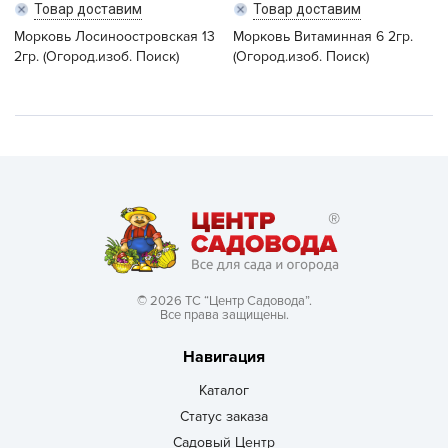
Товар доставим
Товар доставим
Морковь Лосиноостровская 13
Морковь Витаминная 6 2гр.
2гр. (Огород.изоб. Поиск)
(Огород.изоб. Поиск)
© 2026 ТС “Центр Садовода”.
Все права защищены.
Навигация
Каталог
Статус заказа
Садовый Центр