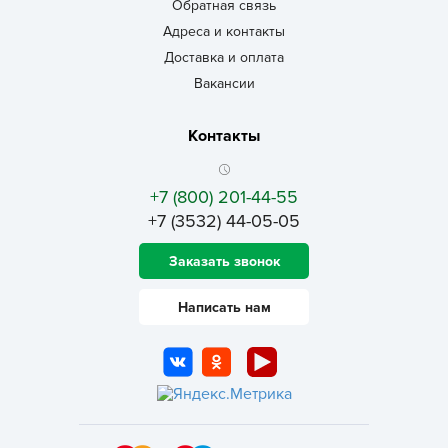
Обратная связь
Адреса и контакты
Доставка и оплата
Вакансии
Контакты
+7 (800) 201-44-55
+7 (3532) 44-05-05
Заказать звонок
Написать нам