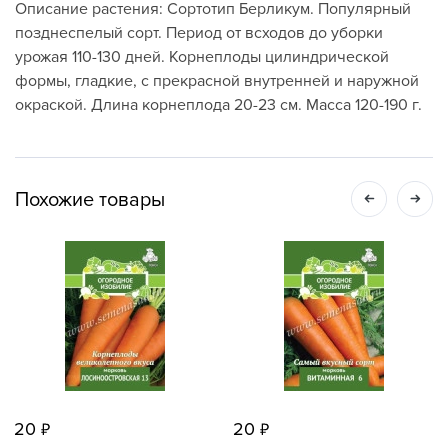
Описание растения: Сортотип Берликум. Популярный
позднеспелый сорт. Период от всходов до уборки
урожая 110-130 дней. Корнеплоды цилиндрической
формы, гладкие, с прекрасной внутренней и наружной
окраской. Длина корнеплода 20-23 см. Масса 120-190 г.
Похожие товары
20
20