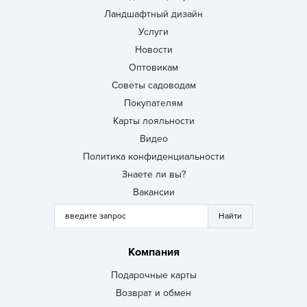
Ландшафтный дизайн
Услуги
Новости
Оптовикам
Советы садоводам
Покупателям
Карты лояльности
Видео
Политика конфиденциальности
Знаете ли вы?
Вакансии
Компания
Подарочные карты
Возврат и обмен