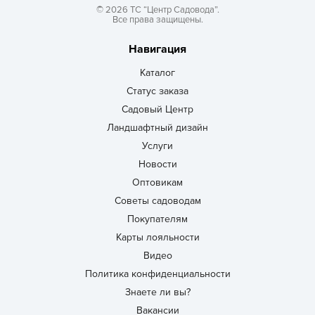
© 2026 ТС “Центр Садовода”.
Все права защищены.
Навигация
Каталог
Статус заказа
Садовый Центр
Ландшафтный дизайн
Услуги
Новости
Оптовикам
Советы садоводам
Покупателям
Карты лояльности
Видео
Политика конфиденциальности
Знаете ли вы?
Вакансии