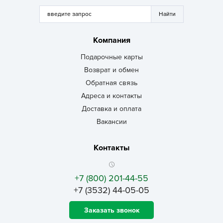
Компания
Подарочные карты
Возврат и обмен
Обратная связь
Адреса и контакты
Доставка и оплата
Вакансии
Контакты
+7 (800) 201-44-55
+7 (3532) 44-05-05
Заказать звонок