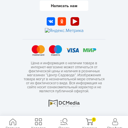
Написать нам
Цена и информация о наличии товара в
интернет-магазине может отличаться от
фактической цены и наличия в розничных
магазинах “Центр Садовода”. Изображения
товара могут в незначительной мере отличаться
от их фактического вида. Вся информация на
сайте носит ознакомительный характер и не
является публичной офертой.
0