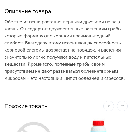
Описание товара
Обеспечит ваши растения верными друзьями на всю
жизнь. Он содержит дружественные растениям грибы,
которые формируют с корнями взаимовыгодный
симбиоз. Благодаря этому всасывающая способность
корневой системы возрастает на порядок, и растения
значительно легче получают воду и питательные
вещества. Кроме того, полезные грибы своим
присутствием не дают развиваться болезнетворным
микробам – это настоящий щит от болезней и стрессов.
Похожие товары