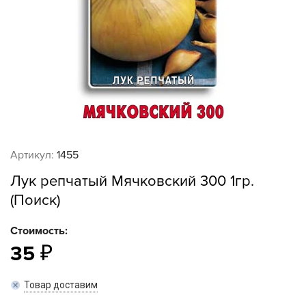
Артикул:
1455
Лук репчатый Мячковский 300 1гр.
(Поиск)
Стоимость:
35
Товар доставим