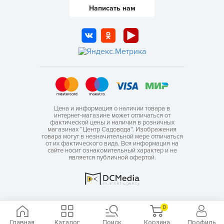
Написать нам
Цена и информация о наличии товара в
интернет-магазине может отличаться от
фактической цены и наличия в розничных
магазинах “Центр Садовода”. Изображения
товара могут в незначительной мере отличаться
от их фактического вида. Вся информация на
сайте носит ознакомительный характер и не
является публичной офертой.
0
Главная
Каталог
Поиск
Корзина
Профиль