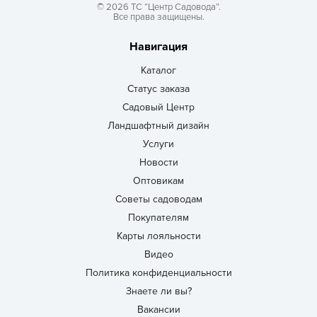
© 2026 ТС “Центр Садовода”.
Все права защищены.
Навигация
Каталог
Статус заказа
Садовый Центр
Ландшафтный дизайн
Услуги
Новости
Оптовикам
Советы садоводам
Покупателям
Карты лояльности
Видео
Политика конфиденциальности
Знаете ли вы?
Вакансии