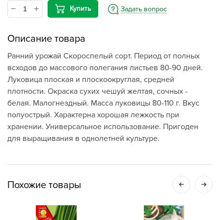
Купить
Задать вопрос
Описание товара
Ранний урожай Скороспелый сорт. Период от полных
всходов до массового полегания листьев 80-90 дней.
Луковица плоская и плоскоокруглая, средней
плотности. Окраска сухих чешуй желтая, сочных -
белая. Малогнездный. Масса луковицы 80-110 г. Вкус
полуострый. Характерна хорошая лежкость при
хранении. Универсальное использование. Пригоден
для выращивания в однолетней культуре.
Похожие товары