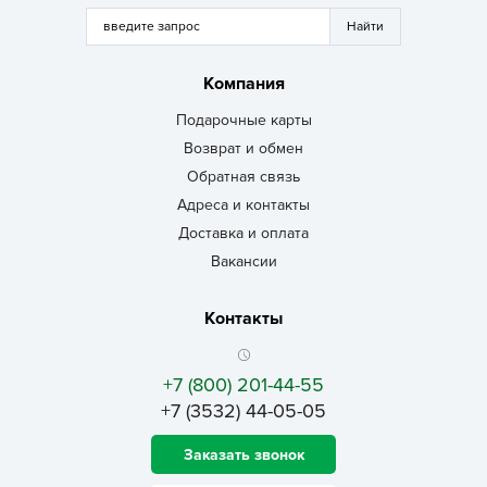
Компания
Подарочные карты
Возврат и обмен
Обратная связь
Адреса и контакты
Доставка и оплата
Вакансии
Контакты
+7 (800) 201-44-55
+7 (3532) 44-05-05
Заказать звонок