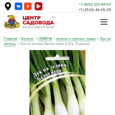
+7 (800) 201-44-55
+7 (3532) 44-05-05
Главная
Каталог
СЕМЕНА
зелень и пряные травы
Лук на
зелень
Лук на зелень Белое перо 0,5гр. (Гавриш)