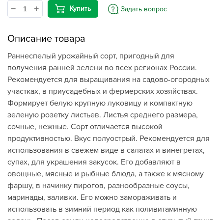
Купить
Задать вопрос
Описание товара
Раннеспелый урожайный сорт, пригодный для
получения ранней зелени во всех регионах России.
Рекомендуется для выращивания на садово-огородных
участках, в приусадебных и фермерских хозяйствах.
Формирует белую крупную луковицу и компактную
зеленую розетку листьев. Листья среднего размера,
сочные, нежные. Сорт отличается высокой
продуктивностью. Вкус полуострый. Рекомендуется для
использования в свежем виде в салатах и винегретах,
супах, для украшения закусок. Его добавляют в
овощные, мясные и рыбные блюда, а также к мясному
фаршу, в начинку пирогов, разнообразные соусы,
маринады, заливки. Его можно замораживать и
использовать в зимний период как поливитаминную