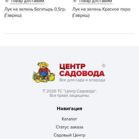
Товар доставим
Товар доставим
Лук на зелень Богатырь 0,5гр.
Лук на зелень Красное перо
(Гавриш)
(Гавриш)
© 2026 ТС “Центр Садовода”.
Все права защищены.
Навигация
Каталог
Статус заказа
Садовый Центр