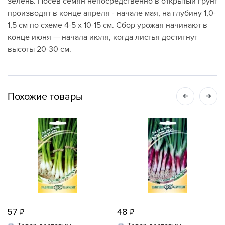
зелень. Посев семян непосредственно в открытый грунт
производят в конце апреля - начале мая, на глубину 1,0-
1,5 см по схеме 4-5 х 10-15 см. Сбор урожая начинают в
конце июня — начала июля, когда листья достигнут
высоты 20-30 см.
Похожие товары
57
48