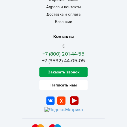
Адреса и контакты
Доставка и оплата
Вакансии
Контакты
+7 (800) 201-44-55
+7 (3532) 44-05-05
Заказать звонок
Написать нам