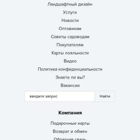
Ландшафтный дизайн
Услуги
Новости
Оптовикам
Советы садоводам
Покупателям
Карты лояльности
Видео
Политика конфиденциальности
Знаете ли вы?
Вакансии
Компания
Подарочные карты
Возврат и обмен
Обратная связь