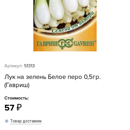
Артикул:
51313
Лук на зелень Белое перо 0,5гр.
(Гавриш)
Стоимость:
57
Товар доставим