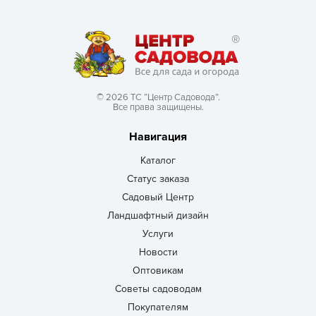
© 2026 ТС “Центр Садовода”.
Все права защищены.
Навигация
Каталог
Статус заказа
Садовый Центр
Ландшафтный дизайн
Услуги
Новости
Оптовикам
Советы садоводам
Покупателям