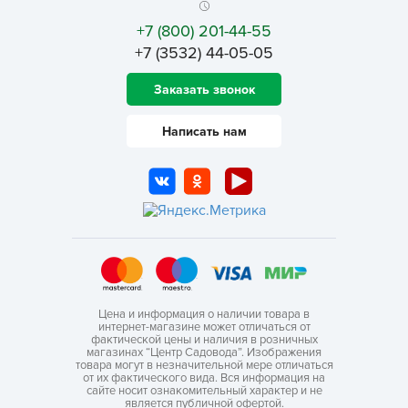
+7 (800) 201-44-55
+7 (3532) 44-05-05
Заказать звонок
Написать нам
Цена и информация о наличии товара в
интернет-магазине может отличаться от
фактической цены и наличия в розничных
магазинах “Центр Садовода”. Изображения
товара могут в незначительной мере отличаться
от их фактического вида. Вся информация на
сайте носит ознакомительный характер и не
является публичной офертой.