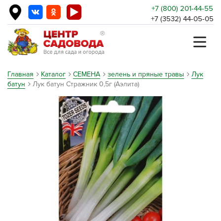
+7 (800) 201-44-55
+7 (3532) 44-05-05
Главная
Каталог
СЕМЕНА
зелень и пряные травы
Лук
батун
Лук батун Стражник 0,5г (Аэлита)