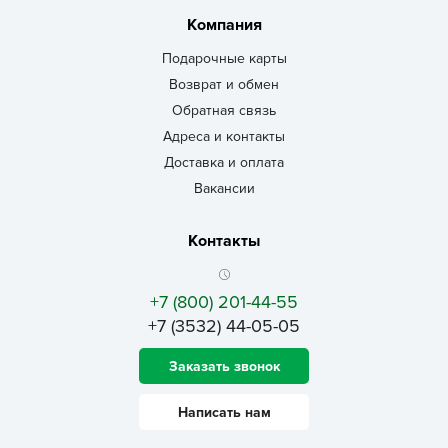
Компания
Подарочные карты
Возврат и обмен
Обратная связь
Адреса и контакты
Доставка и оплата
Вакансии
Контакты
+7 (800) 201-44-55
+7 (3532) 44-05-05
Заказать звонок
Написать нам