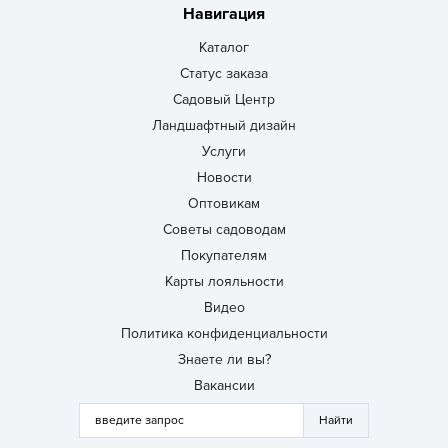
Навигация
Каталог
Статус заказа
Садовый Центр
Ландшафтный дизайн
Услуги
Новости
Оптовикам
Советы садоводам
Покупателям
Карты лояльности
Видео
Политика конфиденциальности
Знаете ли вы?
Вакансии