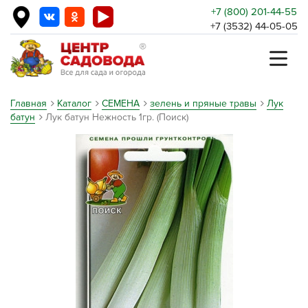
+7 (800) 201-44-55
+7 (3532) 44-05-05
Главная
Каталог
СЕМЕНА
зелень и пряные травы
Лук
батун
Лук батун Нежность 1гр. (Поиск)