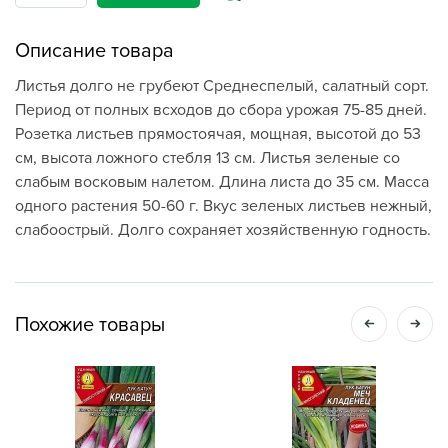
Описание товара
Листья долго не грубеют Среднеспелый, салатный сорт.
Период от полных всходов до сбора урожая 75-85 дней.
Розетка листьев прямостоячая, мощная, высотой до 53
см, высота ложного стебля 13 см. Листья зеленые со
слабым восковым налетом. Длина листа до 35 см. Масса
одного растения 50-60 г. Вкус зеленых листьев нежный,
слабоострый. Долго сохраняет хозяйственную годность.
Похожие товары