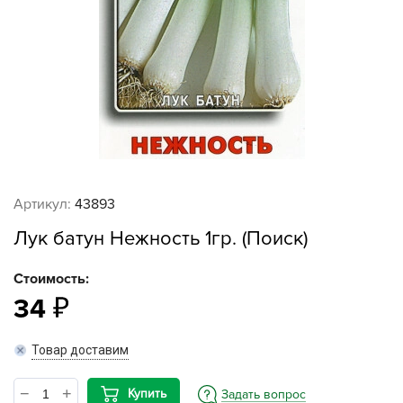
Артикул:
43893
Лук батун Нежность 1гр. (Поиск)
Стоимость:
34
Товар доставим
Купить
Задать вопрос