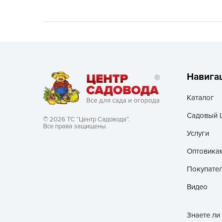
Хозяйственные товары
Навига
Каталог
Садовый 
© 2026 ТС “Центр Садовода”.
Все права защищены.
Услуги
Оптовика
Покупате
Видео
Знаете ли