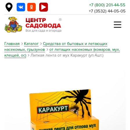
+7 (800) 201-44-55
+7 (3532) 44-05-05
Главная
Каталог
Средства от бытовых и летающих
насекомых, грызунов
от летащих насекомых (комаров, мух,
клещей, ос)
Липкая лента от мух Каракурт (уп.4шт.)