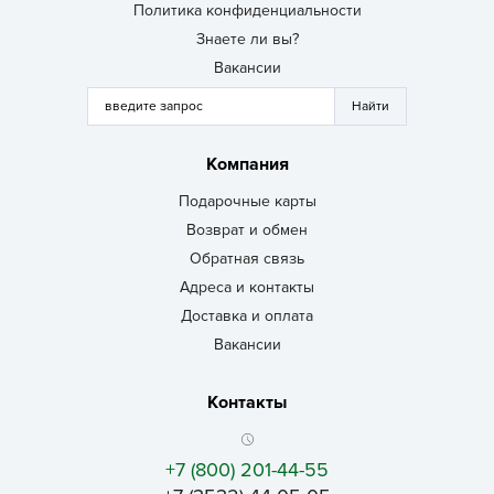
Политика конфиденциальности
Знаете ли вы?
Вакансии
Компания
Подарочные карты
Возврат и обмен
Обратная связь
Адреса и контакты
Доставка и оплата
Вакансии
Контакты
+7 (800) 201-44-55