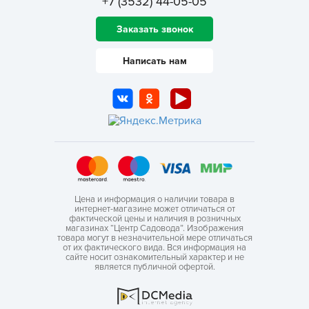
+7 (3532) 44-05-05
Заказать звонок
Написать нам
Цена и информация о наличии товара в
интернет-магазине может отличаться от
фактической цены и наличия в розничных
магазинах “Центр Садовода”. Изображения
товара могут в незначительной мере отличаться
от их фактического вида. Вся информация на
сайте носит ознакомительный характер и не
является публичной офертой.