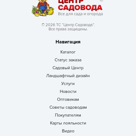
© 2026 ТС “Центр Садовода”.
Все права защищены.
Навигация
Каталог
Статус заказа
Садовый Центр
Ландшафтный дизайн
Услуги
Новости
Оптовикам
Советы садоводам
Покупателям
Карты лояльности
Видео