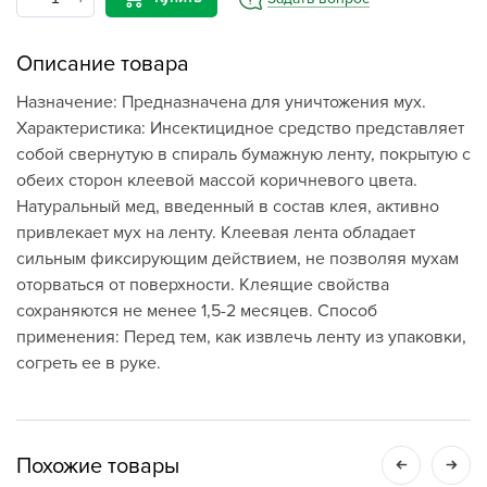
Описание товара
Назначение: Предназначена для уничтожения мух.
Характеристика: Инсектицидное средство представляет
собой свернутую в спираль бумажную ленту, покрытую с
обеих сторон клеевой массой коричневого цвета.
Натуральный мед, введенный в состав клея, активно
привлекает мух на ленту. Клеевая лента обладает
сильным фиксирующим действием, не позволяя мухам
оторваться от поверхности. Клеящие свойства
сохраняются не менее 1,5-2 месяцев. Способ
применения: Перед тем, как извлечь ленту из упаковки,
согреть ее в руке.
Похожие товары