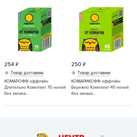
254
250
Товар доставим
Товар доставим
КОМАРОФФ оффлайн
КОМАРИКОФФ оффлайн
Длительно Комплект 70 ночей
Бережно Комплект 45 ночей
без запаха...
без запаха...