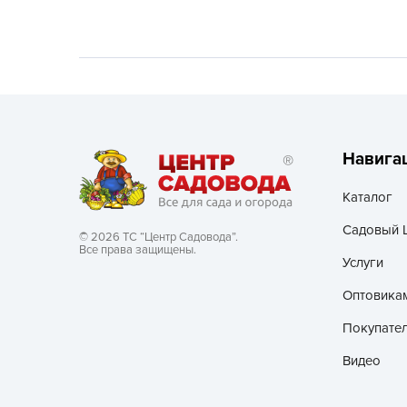
Хозяйственные товары
Навига
Каталог
Садовый 
© 2026 ТС “Центр Садовода”.
Все права защищены.
Услуги
Оптовика
Покупате
Видео