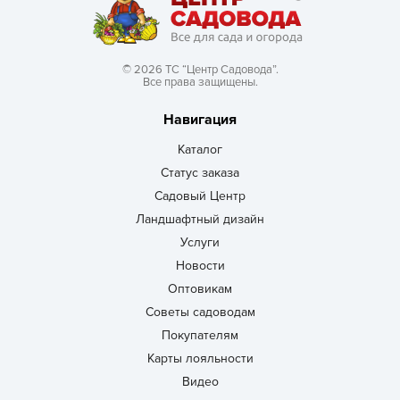
© 2026 ТС “Центр Садовода”.
Все права защищены.
Навигация
Каталог
Статус заказа
Садовый Центр
Ландшафтный дизайн
Услуги
Новости
Оптовикам
Советы садоводам
Покупателям
Карты лояльности
Видео