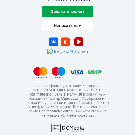
Заказать звонок
Написать нам
Цена и информация о наличии товара в
интернет-магазине может отличаться от
фактической цены и наличия в розничных
магазинах “Центр Садовода”. Изображения
товара могут в незначительной мере отличаться
от их фактического вида. Вся информация на
сайте носит ознакомительный характер и не
является публичной офертой.