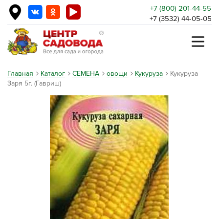
+7 (800) 201-44-55
+7 (3532) 44-05-05
Главная
Каталог
СЕМЕНА
овощи
Кукуруза
Кукуруза
Заря 5г. (Гавриш)