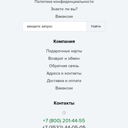
Политика конфиденциальности
Знаете ли вы?
Вакансии
Компания
Подарочные карты
Возврат и обмен
Обратная связь
Адреса и контакты
Доставка и оплата
Вакансии
Контакты
+7 (800) 201-44-55
+7 (3532) 44-05-05