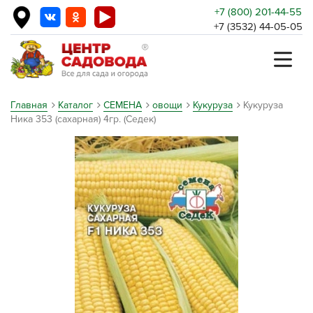
+7 (800) 201-44-55
+7 (3532) 44-05-05
Главная
Каталог
СЕМЕНА
овощи
Кукуруза
Кукуруза
Ника 353 (сахарная) 4гр. (Седек)