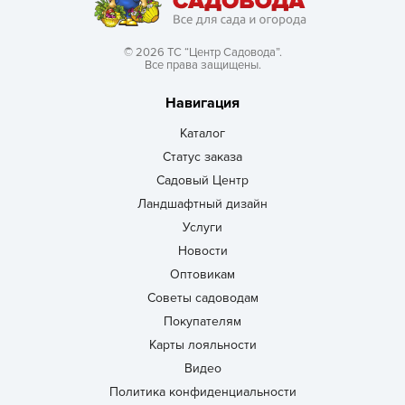
© 2026 ТС “Центр Садовода”.
Все права защищены.
Навигация
Каталог
Статус заказа
Садовый Центр
Ландшафтный дизайн
Услуги
Новости
Оптовикам
Советы садоводам
Покупателям
Карты лояльности
Видео
Политика конфиденциальности