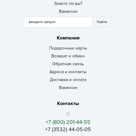
Знаете ли вы?
Вакансии
Компания
Подарочные карты
Возврат и обмен
Обратная связь
Адреса и контакты
Доставка и оплата
Вакансии
Контакты
+7 (800) 201-44-55
+7 (3532) 44-05-05