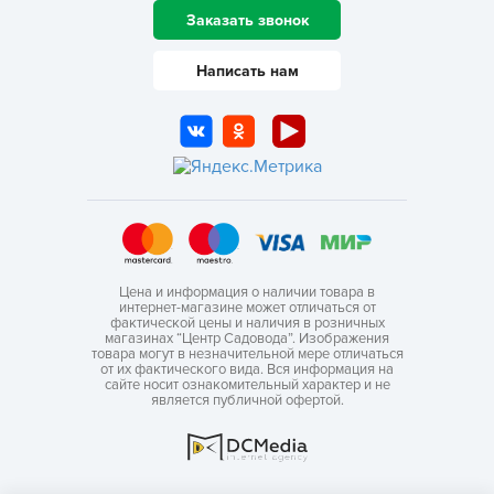
Заказать звонок
Написать нам
Цена и информация о наличии товара в
интернет-магазине может отличаться от
фактической цены и наличия в розничных
магазинах “Центр Садовода”. Изображения
товара могут в незначительной мере отличаться
от их фактического вида. Вся информация на
сайте носит ознакомительный характер и не
является публичной офертой.