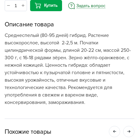
Купить
Задать вопрос
Описание товара
Среднеспелый (80-95 дней) гибрид. Растение
высокорослое, высотой 2-2,5 м. Початки
цилиндрической формы, длиной 20-22 см, массой 250-
300 г, с 16-18 рядами зёрен. Зерно жёлто-оранжевое, с
нежной кожицей. Ценность гибрида: обладает
устойчивостью к пузырчатой головне и пятнистости,
высокая урожайность, отличные вкусовые и
технологические качества. Рекомендуется для
употребления в свежем и вареном виде,
консервирования, замораживания.
Похожие товары