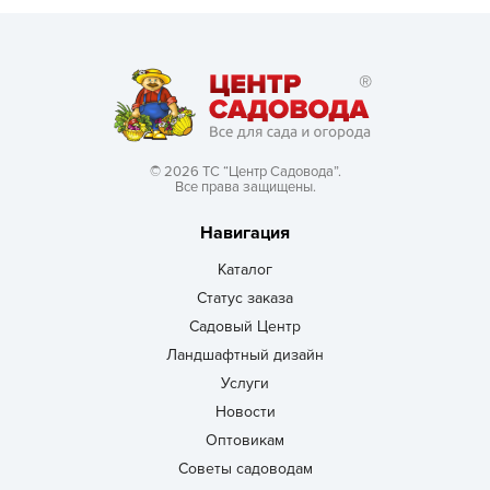
© 2026 ТС “Центр Садовода”.
Все права защищены.
Навигация
Каталог
Статус заказа
Садовый Центр
Ландшафтный дизайн
Услуги
Новости
Оптовикам
Советы садоводам