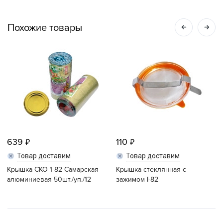
Похожие товары
639
110
Товар доставим
Товар доставим
Крышка СКО 1-82 Самарская
Крышка стеклянная с
алюминиевая 50шт./уп./12
зажимом I-82