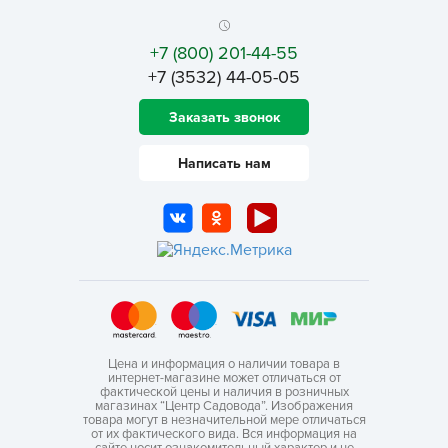
+7 (800) 201-44-55
+7 (3532) 44-05-05
Заказать звонок
Написать нам
Цена и информация о наличии товара в
интернет-магазине может отличаться от
фактической цены и наличия в розничных
магазинах “Центр Садовода”. Изображения
товара могут в незначительной мере отличаться
от их фактического вида. Вся информация на