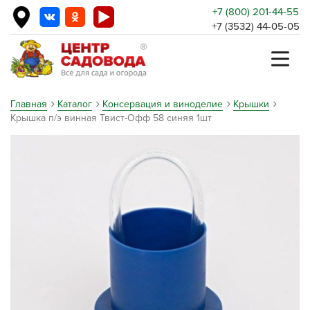
+7 (800) 201-44-55
+7 (3532) 44-05-05
Главная
Каталог
Консервация и виноделие
Крышки
Крышка п/э винная Твист-Офф 58 синяя 1шт