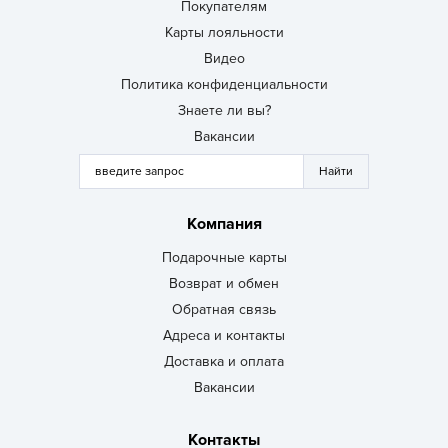
Покупателям
Карты лояльности
Видео
Политика конфиденциальности
Знаете ли вы?
Вакансии
Компания
Подарочные карты
Возврат и обмен
Обратная связь
Адреса и контакты
Доставка и оплата
Вакансии
Контакты