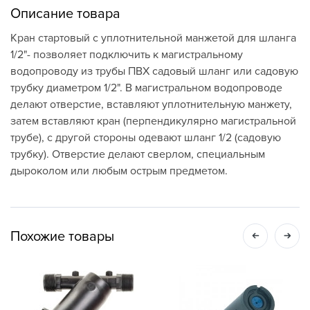
Описание товара
Кран стартовый с уплотнительной манжетой для шланга
1/2"- позволяет подключить к магистральному
водопроводу из трубы ПВХ садовый шланг или садовую
трубку диаметром 1/2". В магистральном водопроводе
делают отверстие, вставляют уплотнительную манжету,
затем вставляют кран (перпендикулярно магистральной
трубе), с другой стороны одевают шланг 1/2 (садовую
трубку). Отверстие делают сверлом, специальным
дыроколом или любым острым предметом.
Похожие товары