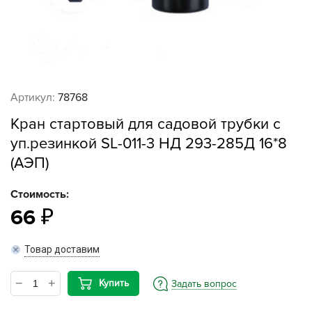
Артикул:
78768
Кран стартовый для садовой трубки с
уп.резинкой SL-011-3 НД 293-285Д 16*8
(АЭП)
Стоимость:
66
Товар доставим
Купить
Задать вопрос