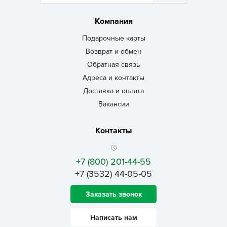
Компания
Подарочные карты
Возврат и обмен
Обратная связь
Адреса и контакты
Доставка и оплата
Вакансии
Контакты
+7 (800) 201-44-55
+7 (3532) 44-05-05
Заказать звонок
Написать нам