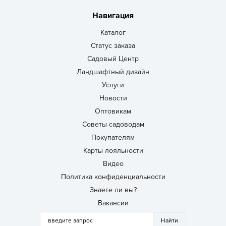
Навигация
Каталог
Статус заказа
Садовый Центр
Ландшафтный дизайн
Услуги
Новости
Оптовикам
Советы садоводам
Покупателям
Карты лояльности
Видео
Политика конфиденциальности
Знаете ли вы?
Вакансии