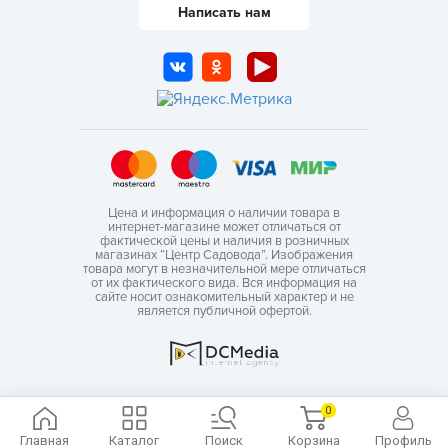
Написать нам
Цена и информация о наличии товара в
интернет-магазине может отличаться от
фактической цены и наличия в розничных
магазинах “Центр Садовода”. Изображения
товара могут в незначительной мере отличаться
от их фактического вида. Вся информация на
сайте носит ознакомительный характер и не
является публичной офертой.
0
Главная
Каталог
Поиск
Корзина
Профиль