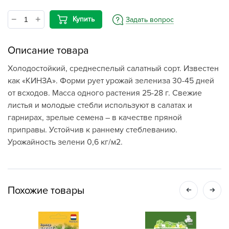
Купить
Задать вопрос
Описание товара
Холодостойкий, среднеспелый салатный сорт. Известен
как «КИНЗА». Форми рует урожай зелениза 30-45 дней
от всходов. Масса одного растения 25-28 г. Свежие
листья и молодые стебли используют в салатах и
гарнирах, зрелые семена – в качестве пряной
приправы. Устойчив к раннему стеблеванию.
Урожайность зелени 0,6 кг/м2.
Похожие товары