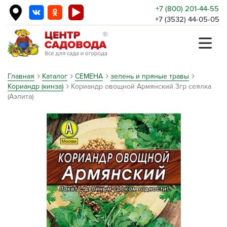
+7 (800) 201-44-55
+7 (3532) 44-05-05
Главная
Каталог
СЕМЕНА
зелень и пряные травы
Кориандр (кинза)
Кориандр овощной Армянский 3гр сеялка
(Аэлита)