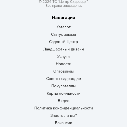
© 2026 ТС “Центр Садовода”.
Все права защищены.
Навигация
Каталог
Статус заказа
Садовый Центр
Ландшафтный дизайн
Услуги
Новости
Оптовикам
Советы садоводам
Покупателям
Карты лояльности
Видео
Политика конфиденциальности
Знаете ли вы?
Вакансии