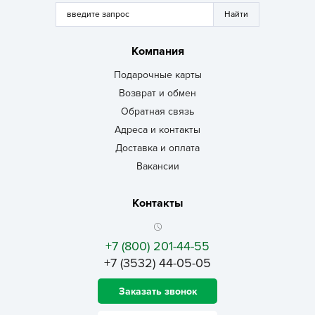
Компания
Подарочные карты
Возврат и обмен
Обратная связь
Адреса и контакты
Доставка и оплата
Вакансии
Контакты
+7 (800) 201-44-55
+7 (3532) 44-05-05
Заказать звонок