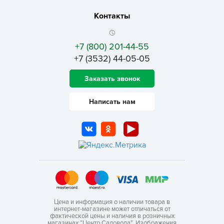
Контакты
+7 (800) 201-44-55
+7 (3532) 44-05-05
Заказать звонок
Написать нам
Цена и информация о наличии товара в
интернет-магазине может отличаться от
фактической цены и наличия в розничных
магазинах “Центр Садовода”. Изображения