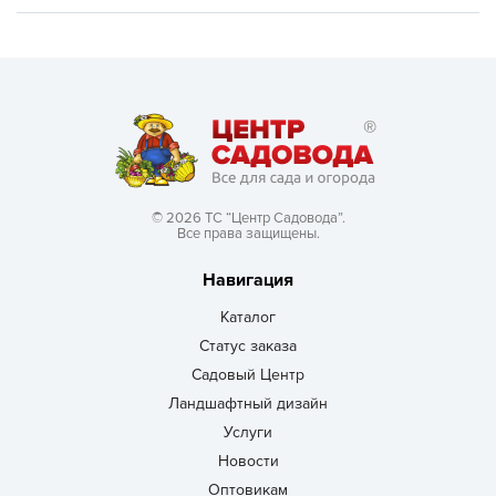
© 2026 ТС “Центр Садовода”.
Все права защищены.
Навигация
Каталог
Статус заказа
Садовый Центр
Ландшафтный дизайн
Услуги
Новости
Оптовикам