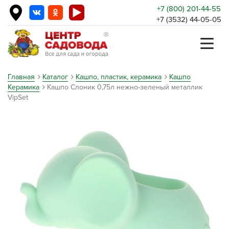
+7 (800) 201-44-55
+7 (3532) 44-05-05
Главная
Каталог
Кашпо, пластик, керамика
Кашпо
Керамика
Кашпо Слоник 0,75л нежно-зеленый металлик
VipSet