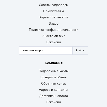
Советы садоводам
Покупателям
Карты лояльности
Видео
Политика конфиденциальности
Знаете ли вы?
Вакансии
Компания
Подарочные карты
Возврат и обмен
Обратная связь
Адреса и контакты
Доставка и оплата
Вакансии