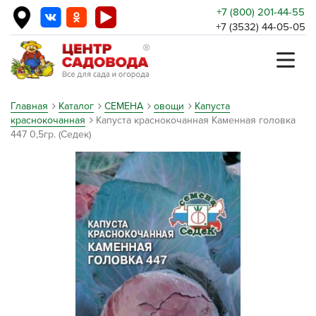
+7 (800) 201-44-55
+7 (3532) 44-05-05
Главная
Каталог
СЕМЕНА
овощи
Капуста
краснокочанная
Капуста краснокочанная Каменная головка
447 0,5гр. (Седек)