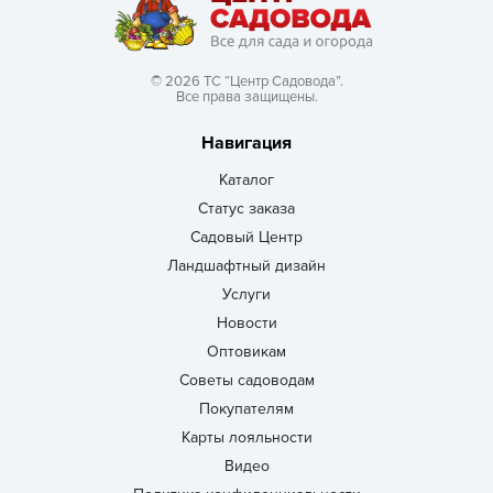
© 2026 ТС “Центр Садовода”.
Все права защищены.
Навигация
Каталог
Статус заказа
Садовый Центр
Ландшафтный дизайн
Услуги
Новости
Оптовикам
Советы садоводам
Покупателям
Карты лояльности
Видео