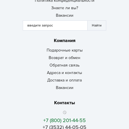
Политика конфиденциальности
Знаете ли вы?
Вакансии
Компания
Подарочные карты
Возврат и обмен
Обратная связь
Адреса и контакты
Доставка и оплата
Вакансии
Контакты
+7 (800) 201-44-55
+7 (3532) 44-05-05