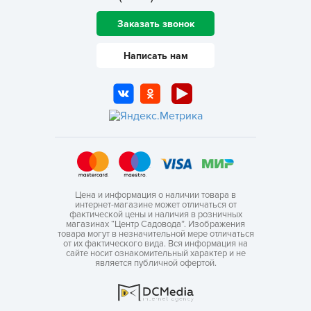
Заказать звонок
Написать нам
Цена и информация о наличии товара в
интернет-магазине может отличаться от
фактической цены и наличия в розничных
магазинах “Центр Садовода”. Изображения
товара могут в незначительной мере отличаться
от их фактического вида. Вся информация на
сайте носит ознакомительный характер и не
является публичной офертой.