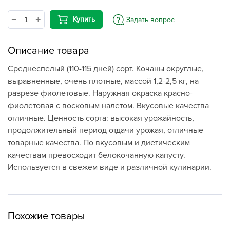
Купить
Задать вопрос
Описание товара
Среднеспелый (110-115 дней) сорт. Кочаны округлые,
выравненные, очень плотные, массой 1,2-2,5 кг, на
разрезе фиолетовые. Наружная окраска красно-
фиолетовая с восковым налетом. Вкусовые качества
отличные. Ценность сорта: высокая урожайность,
продолжительный период отдачи урожая, отличные
товарные качества. По вкусовым и диетическим
качествам превосходит белокочанную капусту.
Используется в свежем виде и различной кулинарии.
Похожие товары