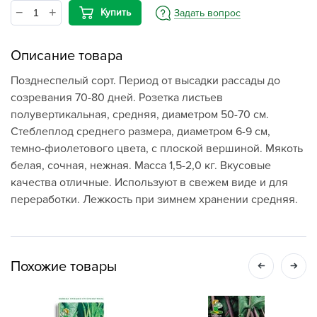
Купить
Задать вопрос
Описание товара
Позднеспелый сорт. Период от высадки рассады до
созревания 70-80 дней. Розетка листьев
полувертикальная, средняя, диаметром 50-70 см.
Стеблеплод среднего размера, диаметром 6-9 см,
темно-фиолетового цвета, с плоской вершиной. Мякоть
белая, сочная, нежная. Масса 1,5-2,0 кг. Вкусовые
качества отличные. Используют в свежем виде и для
переработки. Лежкость при зимнем хранении средняя.
Похожие товары