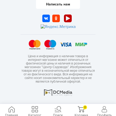
Написать нам
Цена и информация о наличии товара в
интернет-магазине может отличаться от
фактической цены и наличия в розничных
магазинах “Центр Садовода”. Изображения
товара могут в незначительной мере отличаться
от их фактического вида. Вся информация на
сайте носит ознакомительный характер и не
является публичной офертой.
0
Главная
Каталог
Поиск
Корзина
Профиль