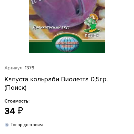
Артикул:
1376
Капуста кольраби Виолетта 0,5гр.
(Поиск)
Стоимость:
34
Товар доставим