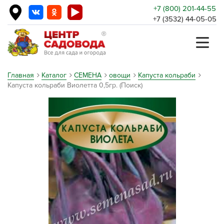
+7 (800) 201-44-55
+7 (3532) 44-05-05
Главная
Каталог
СЕМЕНА
овощи
Капуста кольраби
Капуста кольраби Виолетта 0,5гр. (Поиск)