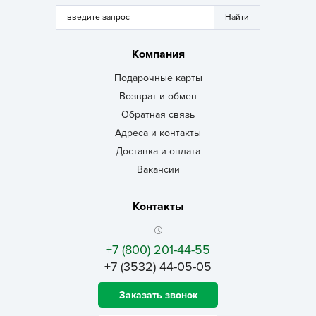
Компания
Подарочные карты
Возврат и обмен
Обратная связь
Адреса и контакты
Доставка и оплата
Вакансии
Контакты
+7 (800) 201-44-55
+7 (3532) 44-05-05
Заказать звонок