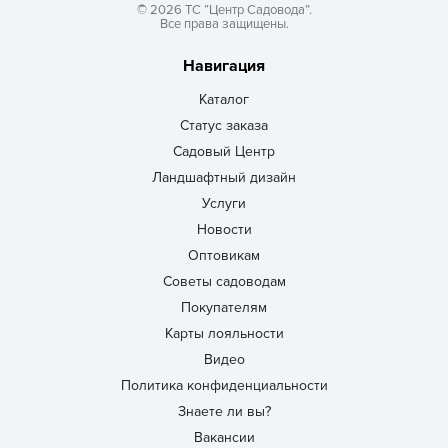
© 2026 ТС “Центр Садовода”.
Все права защищены.
Навигация
Каталог
Статус заказа
Садовый Центр
Ландшафтный дизайн
Услуги
Новости
Оптовикам
Советы садоводам
Покупателям
Карты лояльности
Видео
Политика конфиденциальности
Знаете ли вы?
Вакансии