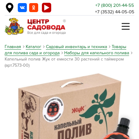
+7 (800) 201-44-55
+7 (3532) 44-05-05
Главная
Каталог
Садовый инвентарь и техника
Товары
для полива сада и огорода
Наборы для капельного полива
Капельный полив Жук от емкости 30 растений с таймером
(арт.7573-00)