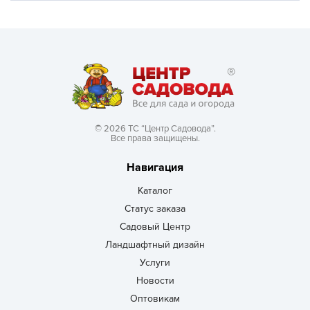
© 2026 ТС “Центр Садовода”.
Все права защищены.
Навигация
Каталог
Статус заказа
Садовый Центр
Ландшафтный дизайн
Услуги
Новости
Оптовикам