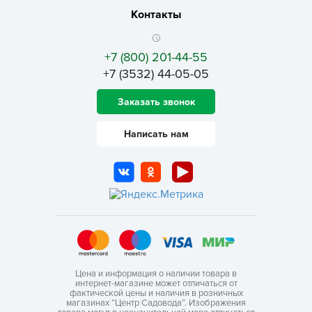
Контакты
+7 (800) 201-44-55
+7 (3532) 44-05-05
Заказать звонок
Написать нам
Цена и информация о наличии товара в
интернет-магазине может отличаться от
фактической цены и наличия в розничных
магазинах “Центр Садовода”. Изображения