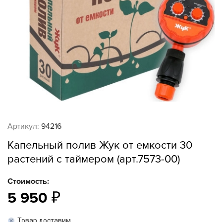
Артикул:
94216
Капельный полив Жук от емкости 30
растений с таймером (арт.7573-00)
Стоимость:
5 950
Товар доставим