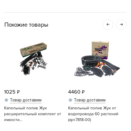
Похожие товары
1025
4460
Товар доставим
Товар доставим
Капельный полив Жук
Капельный полив Жук от
расширительный комплект от
водопровода 60 растений
емкости...
(арт.7818-00)