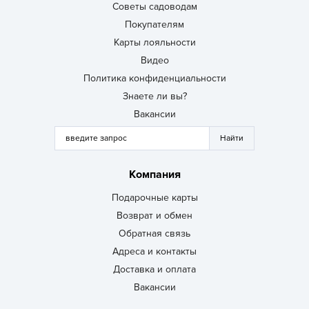
Советы садоводам
Покупателям
Карты лояльности
Видео
Политика конфиденциальности
Знаете ли вы?
Вакансии
Компания
Подарочные карты
Возврат и обмен
Обратная связь
Адреса и контакты
Доставка и оплата
Вакансии