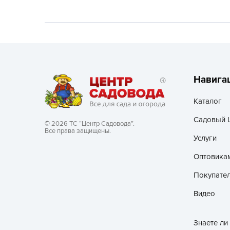
Хозяйственные товары
Навига
Каталог
Садовый 
© 2026 ТС “Центр Садовода”.
Все права защищены.
Услуги
Оптовика
Покупате
Видео
Знаете ли