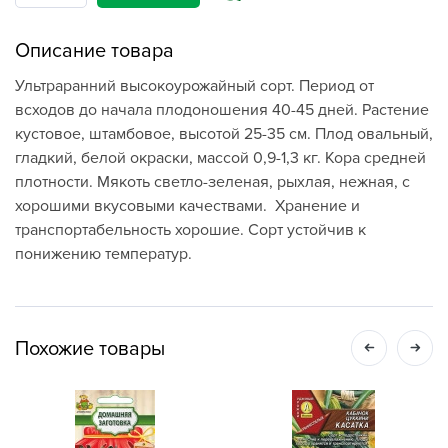
Описание товара
Ультраранний высокоурожайный сорт. Период от
всходов до начала плодоношения 40-45 дней. Растение
кустовое, штамбовое, высотой 25-35 см. Плод овальный,
гладкий, белой окраски, массой 0,9-1,3 кг. Кора средней
плотности. Мякоть светло-зеленая, рыхлая, нежная, с
хорошими вкусовыми качествами. Хранение и
транспортабельность хорошие. Сорт устойчив к
понижению температур.
Похожие товары