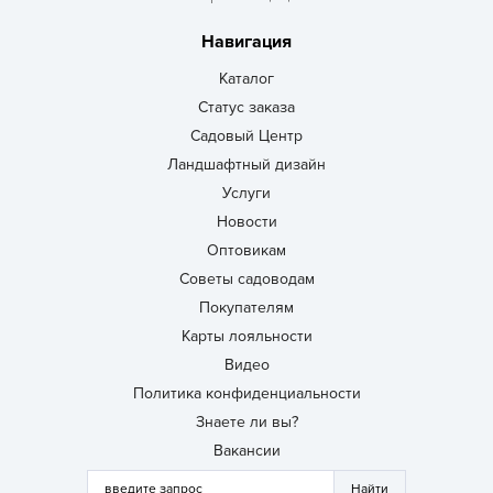
Навигация
Каталог
Статус заказа
Садовый Центр
Ландшафтный дизайн
Услуги
Новости
Оптовикам
Советы садоводам
Покупателям
Карты лояльности
Видео
Политика конфиденциальности
Знаете ли вы?
Вакансии