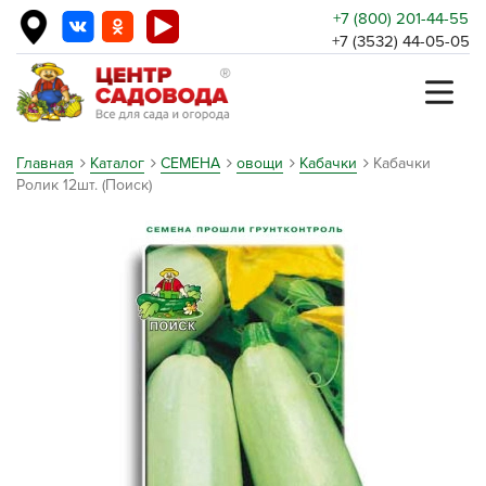
+7 (800) 201-44-55
+7 (3532) 44-05-05
Главная
Каталог
СЕМЕНА
овощи
Кабачки
Кабачки
Ролик 12шт. (Поиск)