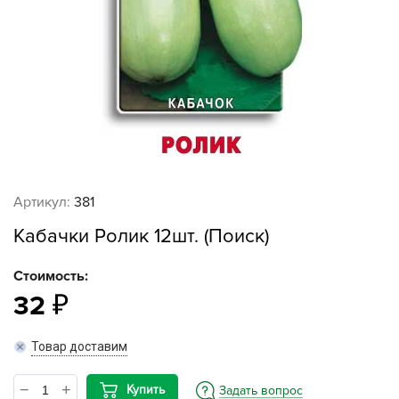
Артикул:
381
Кабачки Ролик 12шт. (Поиск)
Стоимость:
32
Товар доставим
Купить
Задать вопрос