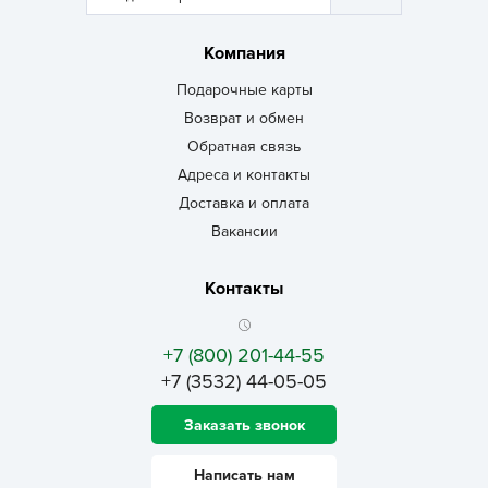
Компания
Подарочные карты
Возврат и обмен
Обратная связь
Адреса и контакты
Доставка и оплата
Вакансии
Контакты
+7 (800) 201-44-55
+7 (3532) 44-05-05
Заказать звонок
Написать нам