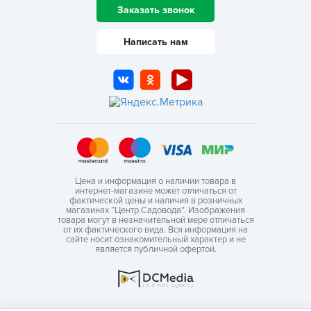
Заказать звонок
Написать нам
Цена и информация о наличии товара в
интернет-магазине может отличаться от
фактической цены и наличия в розничных
магазинах “Центр Садовода”. Изображения
товара могут в незначительной мере отличаться
от их фактического вида. Вся информация на
сайте носит ознакомительный характер и не
является публичной офертой.