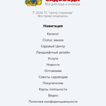
© 2026 ТС “Центр Садовода”.
Все права защищены.
Навигация
Каталог
Статус заказа
Садовый Центр
Ландшафтный дизайн
Услуги
Новости
Оптовикам
Советы садоводам
Покупателям
Карты лояльности
Видео
Политика конфиденциальности