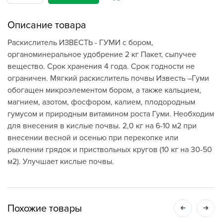
Описание товара
Раскислитель ИЗВЕСТЬ - ГУМИ с бором,
органоминеральное удобрение 2 кг Пакет, сыпучее
вещество. Срок хранения 4 года. Срок годности не
ограничен. Мягкий раскислитель почвы Известь –Гуми
обогащен микроэлементом бором, а также кальцием,
магнием, азотом, фосфором, калием, плодородным
гумусом и природным витамином роста Гуми. Необходим
для внесения в кислые почвы. 2,0 кг на 6-10 м2 при
внесении весной и осенью при перекопке или
рыхлении грядок и приствольных кругов (10 кг на 30-50
м2). Улучшает кислые почвы.
Похожие товары