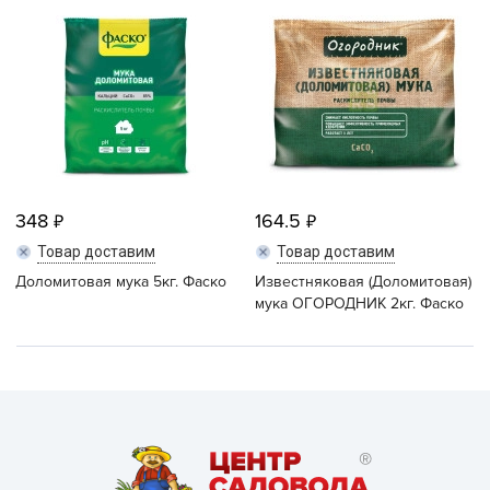
348
164.5
Товар доставим
Товар доставим
Доломитовая мука 5кг. Фаско
Известняковая (Доломитовая)
мука ОГОРОДНИК 2кг. Фаско