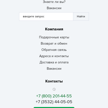
Знаете ли вы?
Вакансии
Компания
Подарочные карты
Возврат и обмен
Обратная связь
Адреса и контакты
Доставка и оплата
Вакансии
Контакты
+7 (800) 201-44-55
+7 (3532) 44-05-05