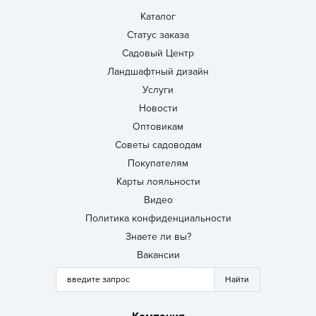
Каталог
Статус заказа
Садовый Центр
Ландшафтный дизайн
Услуги
Новости
Оптовикам
Советы садоводам
Покупателям
Карты лояльности
Видео
Политика конфиденциальности
Знаете ли вы?
Вакансии