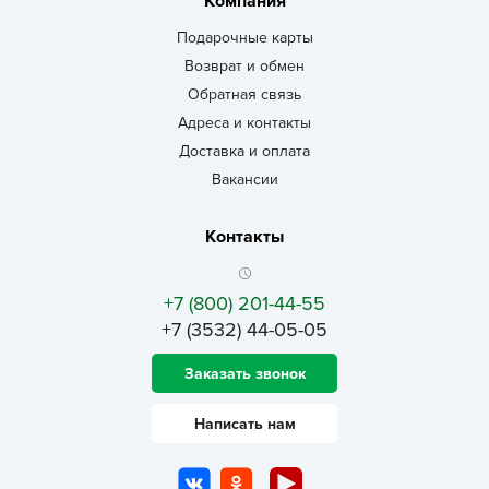
Компания
Подарочные карты
Возврат и обмен
Обратная связь
Адреса и контакты
Доставка и оплата
Вакансии
Контакты
+7 (800) 201-44-55
+7 (3532) 44-05-05
Заказать звонок
Написать нам