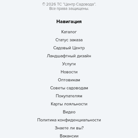
© 2026 ТС “Центр Садовода”.
Все права защищены.
Навигация
Каталог
Статус заказа
Садовый Центр
Ландшафтный дизайн
Услуги
Новости
Оптовикам
Советы садоводам
Покупателям
Карты лояльности
Видео
Политика конфиденциальности
Знаете ли вы?
Вакансии