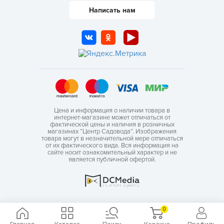
Написать нам
Цена и информация о наличии товара в
интернет-магазине может отличаться от
фактической цены и наличия в розничных
магазинах “Центр Садовода”. Изображения
товара могут в незначительной мере отличаться
от их фактического вида. Вся информация на
сайте носит ознакомительный характер и не
является публичной офертой.
0