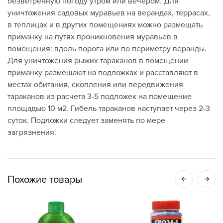
безветренную погоду утром или вечером. Для
уничтожения садовых муравьев на верандах, террасах,
в теплицах и в других помещениях можно размещать
приманку на путях проникновения муравьев в
помещения: вдоль порога или по периметру веранды.
Для уничтожения рыжих тараканов в помещении
приманку размещают на подложках и расставляют в
местах обитания, скопления или передвижения
тараканов из расчета 3-5 подложек на помещение
площадью 10 м2. Гибель тараканов наступает через 2-3
суток. Подложки следует заменять по мере
загрязнения.
Похожие товары