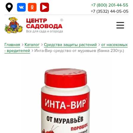
+7 (800) 201-44-55
+7 (3532) 44-05-05
Главная
Каталог
Средства защиты растений
от насекомых
- вредителей
Инта-Вир средство от муравьев (банка 230гр.)