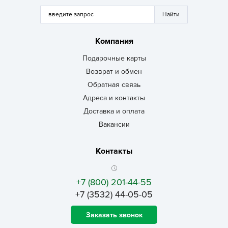
Компания
Подарочные карты
Возврат и обмен
Обратная связь
Адреса и контакты
Доставка и оплата
Вакансии
Контакты
+7 (800) 201-44-55
+7 (3532) 44-05-05
Заказать звонок