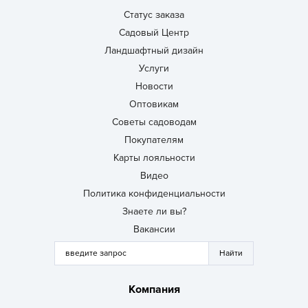
Статус заказа
Садовый Центр
Ландшафтный дизайн
Услуги
Новости
Оптовикам
Советы садоводам
Покупателям
Карты лояльности
Видео
Политика конфиденциальности
Знаете ли вы?
Вакансии
Компания