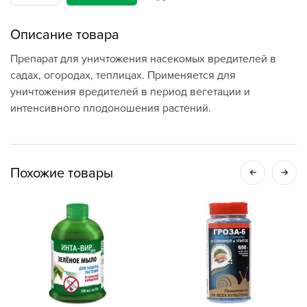
Описание товара
Препарат для уничтожения насекомых вредителей в
садах, огородах, теплицах. Применяется для
уничтожения вредителей в период вегетации и
интенсивного плодоношения растений.
Похожие товары