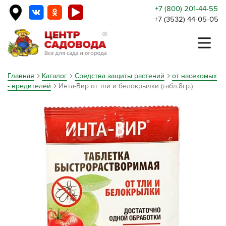
+7 (800) 201-44-55
+7 (3532) 44-05-05
Главная
Каталог
Средства защиты растений
от насекомых
- вредителей
Инта-Вир от тли и белокрылки (табл.8гр.)