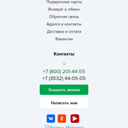
Подарочные карты
Возврат и обмен
Обратная связь
Адреса и контакты
Доставка и оплата
Вакансии
Контакты
+7 (800) 201-44-55
+7 (3532) 44-05-05
Заказать звонок
Написать нам