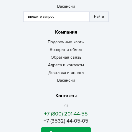
Вакансии
Компания
Подарочные карты
Возврат и обмен
Обратная связь
Адреса и контакты
Доставка и оплата
Вакансии
Контакты
+7 (800) 201-44-55
+7 (3532) 44-05-05