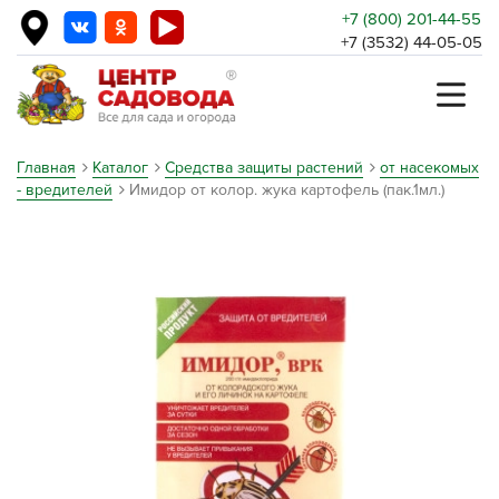
+7 (800) 201-44-55
+7 (3532) 44-05-05
Главная
Каталог
Средства защиты растений
от насекомых
- вредителей
Имидор от колор. жука картофель (пак.1мл.)