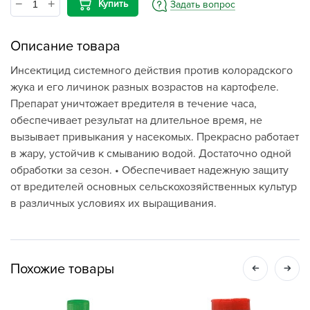
Купить
Задать вопрос
Описание товара
Инсектицид системного действия против колорадского
жука и его личинок разных возрастов на картофеле.
Препарат уничтожает вредителя в течение часа,
обеспечивает результат на длительное время, не
вызывает привыкания у насекомых. Прекрасно работает
в жару, устойчив к смыванию водой. Достаточно одной
обработки за сезон. • Обеспечивает надежную защиту
от вредителей основных сельскохозяйственных культур
в различных условиях их выращивания.
Похожие товары