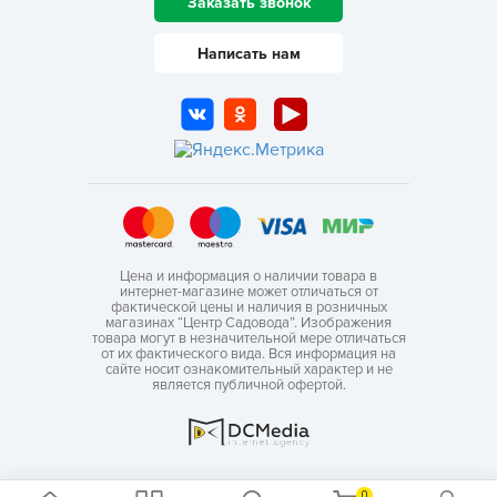
Заказать звонок
Написать нам
Цена и информация о наличии товара в
интернет-магазине может отличаться от
фактической цены и наличия в розничных
магазинах “Центр Садовода”. Изображения
товара могут в незначительной мере отличаться
от их фактического вида. Вся информация на
сайте носит ознакомительный характер и не
является публичной офертой.
0