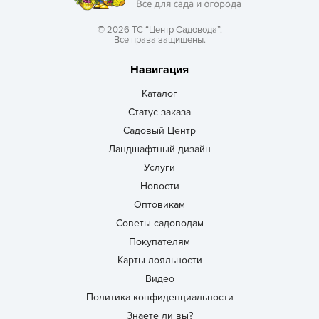
© 2026 ТС “Центр Садовода”.
Все права защищены.
Навигация
Каталог
Статус заказа
Садовый Центр
Ландшафтный дизайн
Услуги
Новости
Оптовикам
Советы садоводам
Покупателям
Карты лояльности
Видео
Политика конфиденциальности
Знаете ли вы?