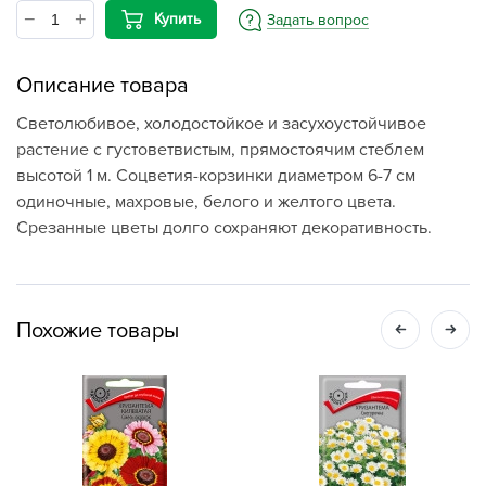
Купить
Задать вопрос
Описание товара
Светолюбивое, холодостойкое и засухоустойчивое
растение с густоветвистым, прямостоячим стеблем
высотой 1 м. Соцветия-корзинки диаметром 6-7 см
одиночные, махровые, белого и желтого цвета.
Срезанные цветы долго сохраняют декоративность.
Похожие товары