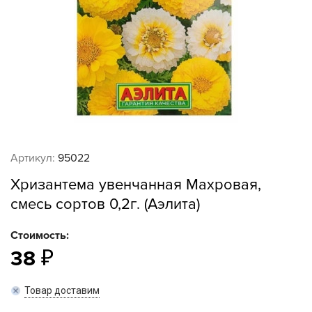
Артикул:
95022
Хризантема увенчанная Махровая,
смесь сортов 0,2г. (Аэлита)
Стоимость:
38
Товар доставим