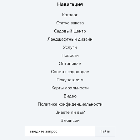
Навигация
Каталог
Статус заказа
Садовый Центр
Ландшафтный дизайн
Услуги
Новости
Оптовикам
Советы садоводам
Покупателям
Карты лояльности
Видео
Политика конфиденциальности
Знаете ли вы?
Вакансии