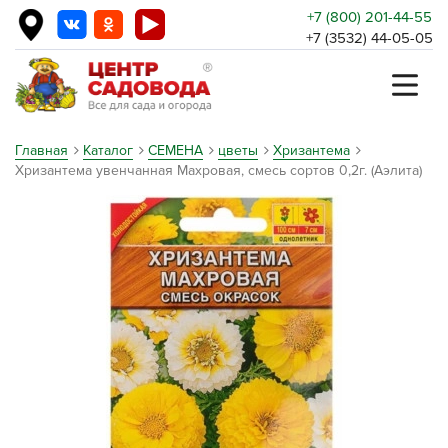
+7 (800) 201-44-55
+7 (3532) 44-05-05
Главная
Каталог
СЕМЕНА
цветы
Хризантема
Хризантема увенчанная Махровая, смесь сортов 0,2г. (Аэлита)