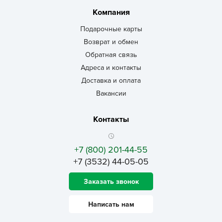
Компания
Подарочные карты
Возврат и обмен
Обратная связь
Адреса и контакты
Доставка и оплата
Вакансии
Контакты
+7 (800) 201-44-55
+7 (3532) 44-05-05
Заказать звонок
Написать нам