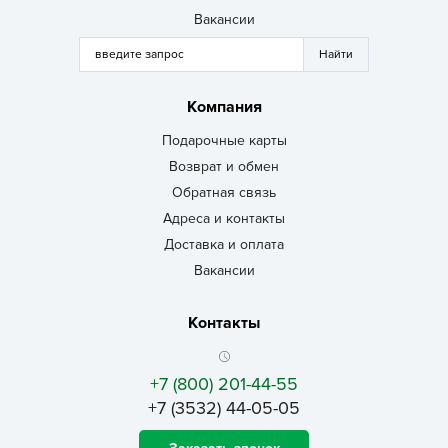
Вакансии
Компания
Подарочные карты
Возврат и обмен
Обратная связь
Адреса и контакты
Доставка и оплата
Вакансии
Контакты
+7 (800) 201-44-55
+7 (3532) 44-05-05