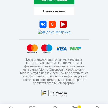
Заказать звонок
Написать нам
Цена и информация о наличии товара в
интернет-магазине может отличаться от
фактической цены и наличия в розничных
магазинах “Центр Садовода”. Изображения
товара могут в незначительной мере отличаться
от их фактического вида. Вся информация на
сайте носит ознакомительный характер и не
является публичной офертой.
0