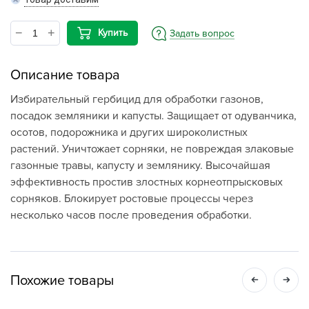
Купить
Задать вопрос
Описание товара
Избирательный гербицид для обработки газонов,
посадок земляники и капусты. Защищает от одуванчика,
осотов, подорожника и других широколистных
растений. Уничтожает сорняки, не повреждая злаковые
газонные травы, капусту и землянику. Высочайшая
эффективность простив злостных корнеотпрысковых
сорняков. Блокирует ростовые процессы через
несколько часов после проведения обработки.
Похожие товары