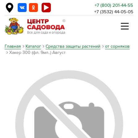
+7 (800) 201-44-55
+7 (3532) 44-05-05
Главная
Каталог
Средства защиты растений
от сорняков
Хакер 300 (фл. 9мл..) Август