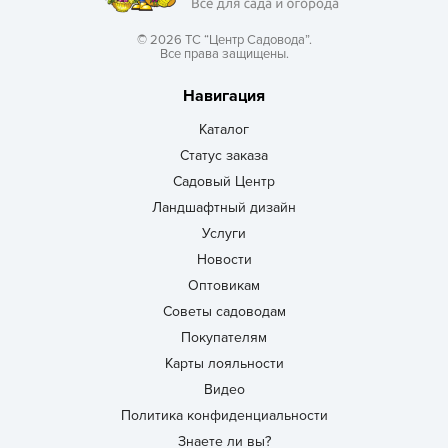
© 2026 ТС “Центр Садовода”.
Все права защищены.
Навигация
Каталог
Статус заказа
Садовый Центр
Ландшафтный дизайн
Услуги
Новости
Оптовикам
Советы садоводам
Покупателям
Карты лояльности
Видео
Политика конфиденциальности
Знаете ли вы?