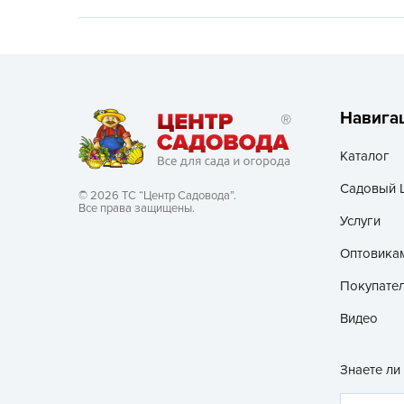
Хозяйственные товары
Навига
Каталог
Садовый 
© 2026 ТС “Центр Садовода”.
Все права защищены.
Услуги
Оптовика
Покупате
Видео
Знаете ли