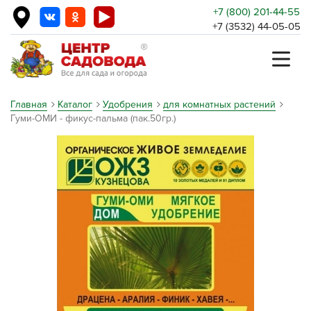
+7 (800) 201-44-55
+7 (3532) 44-05-05
Главная
Каталог
Удобрения
для комнатных растений
Гуми-ОМИ - фикус-пальма (пак.50гр.)