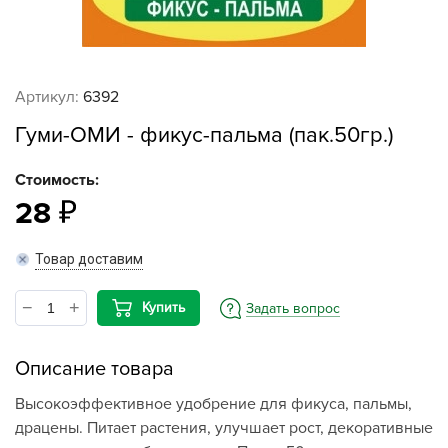
Артикул:
6392
Гуми-ОМИ - фикус-пальма (пак.50гр.)
Стоимость:
28
Товар доставим
Купить
Задать вопрос
Описание товара
Высокоэффективное удобрение для фикуса, пальмы,
драцены. Питает растения, улучшает рост, декоративные