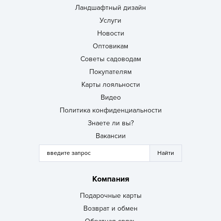
Ландшафтный дизайн
Услуги
Новости
Оптовикам
Советы садоводам
Покупателям
Карты лояльности
Видео
Политика конфиденциальности
Знаете ли вы?
Вакансии
Компания
Подарочные карты
Возврат и обмен