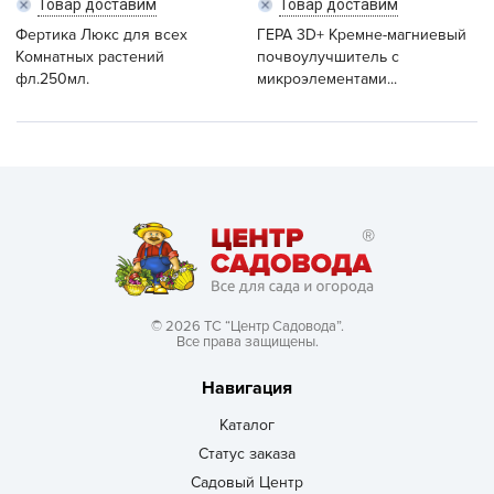
Товар доставим
Товар доставим
Фертика Люкс для всех
ГЕРА 3D+ Кремне-магниевый
Комнатных растений
почвоулучшитель с
фл.250мл.
микроэлементами...
© 2026 ТС “Центр Садовода”.
Все права защищены.
Навигация
Каталог
Статус заказа
Садовый Центр