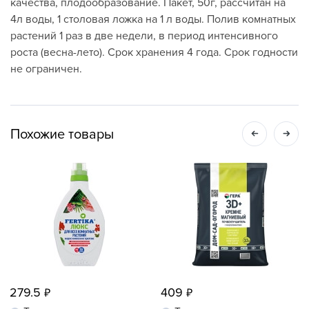
качества, плодообразование. Пакет, 50г, рассчитан на
4л воды, 1 столовая ложка на 1 л воды. Полив комнатных
растений 1 раз в две недели, в период интенсивного
роста (весна-лето). Срок хранения 4 года. Срок годности
не ограничен.
Похожие товары
279.5
409