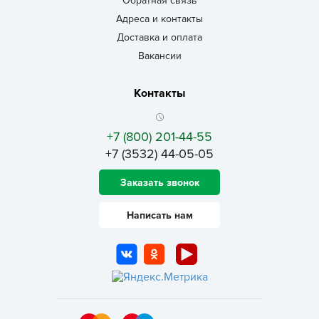
Обратная связь
Адреса и контакты
Доставка и оплата
Вакансии
Контакты
+7 (800) 201-44-55
+7 (3532) 44-05-05
Заказать звонок
Написать нам