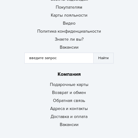
Покупателям
Карты лояльности
Видео
Политика конфиденциальности
Знаете ли вы?
Вакансии
Компания
Подарочные карты
Возврат и обмен
Обратная связь
Адреса и контакты
Доставка и оплата
Вакансии