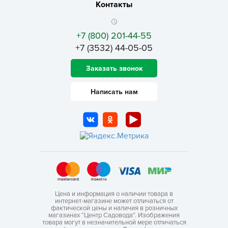
Контакты
+7 (800) 201-44-55
+7 (3532) 44-05-05
Заказать звонок
Написать нам
Цена и информация о наличии товара в
интернет-магазине может отличаться от
фактической цены и наличия в розничных
магазинах “Центр Садовода”. Изображения
товара могут в незначительной мере отличаться