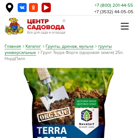
+7 (800) 201-44-55
+7 (3532) 44-05-05
Главная
Каталог
Грунты, дренаж, мульча
грунты
универсальные
Грунт Терра Форте (здоровая земля) 25л.
НордПалп