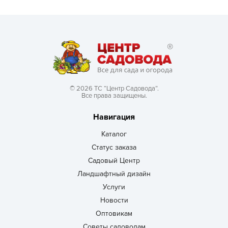
© 2026 ТС “Центр Садовода”.
Все права защищены.
Навигация
Каталог
Статус заказа
Садовый Центр
Ландшафтный дизайн
Услуги
Новости
Оптовикам
Советы садоводам