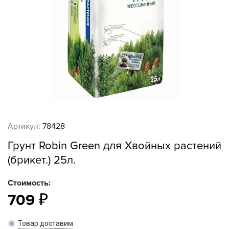
Артикул:
78428
Грунт Robin Green для Хвойных растений
(брикет.) 25л.
Стоимость:
709
Товар доставим