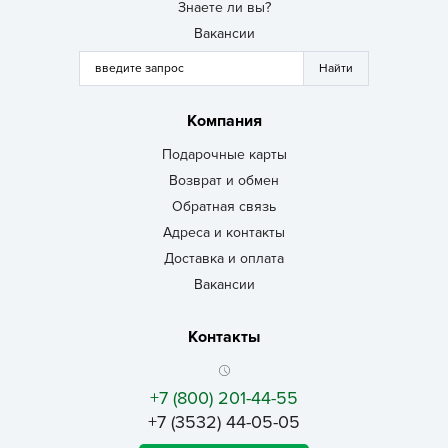
Знаете ли вы?
Вакансии
Компания
Подарочные карты
Возврат и обмен
Обратная связь
Адреса и контакты
Доставка и оплата
Вакансии
Контакты
+7 (800) 201-44-55
+7 (3532) 44-05-05