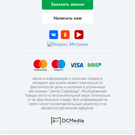
Заказать звонок
Написать нам
Цена и информация о наличии товара в
интернет-магазине может отличаться от
фактической цены и наличия в розничных
магазинах “Центр Садовода”. Изображения
товара могут в незначительной мере отличаться
от их фактического вида. Вся информация на
сайте носит ознакомительный характер и не
является публичной офертой.