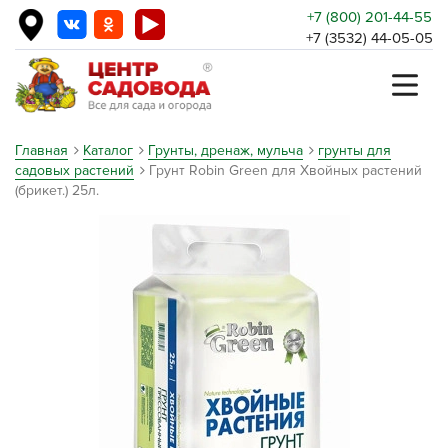
+7 (800) 201-44-55
+7 (3532) 44-05-05
Главная
Каталог
Грунты, дренаж, мульча
грунты для
садовых растений
Грунт Robin Green для Хвойных растений
(брикет.) 25л.