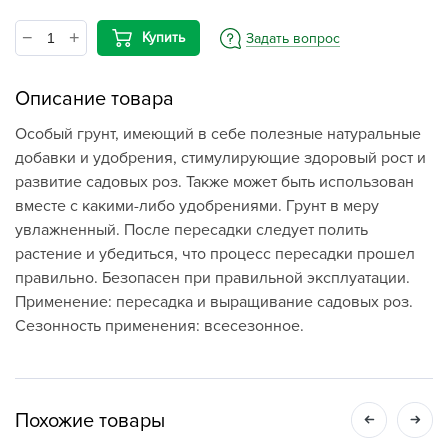
Купить
Задать вопрос
Описание товара
Особый грунт, имеющий в себе полезные натуральные
добавки и удобрения, стимулирующие здоровый рост и
развитие садовых роз. Также может быть использован
вместе с какими-либо удобрениями. Грунт в меру
увлажненный. После пересадки следует полить
растение и убедиться, что процесс пересадки прошел
правильно. Безопасен при правильной эксплуатации.
Применение: пересадка и выращивание садовых роз.
Сезонность применения: всесезонное.
Похожие товары