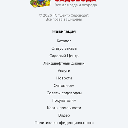
© 2026 ТС “Центр Садовода”.
Все права защищены.
Навигация
Каталог
Статус заказа
Садовый Центр
Ландшафтный дизайн
Услуги
Новости
Оптовикам
Советы садоводам
Покупателям
Карты лояльности
Видео
Политика конфиденциальности