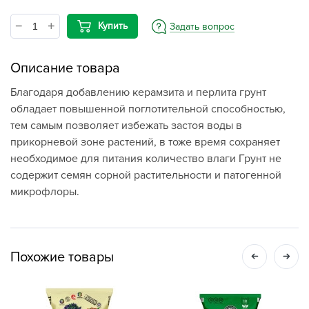
Купить
Задать вопрос
Описание товара
Благодаря добавлению керамзита и перлита грунт
обладает повышенной поглотительной способностью,
тем самым позволяет избежать застоя воды в
прикорневой зоне растений, в тоже время сохраняет
необходимое для питания количество влаги Грунт не
содержит семян сорной растительности и патогенной
микрофлоры.
Похожие товары