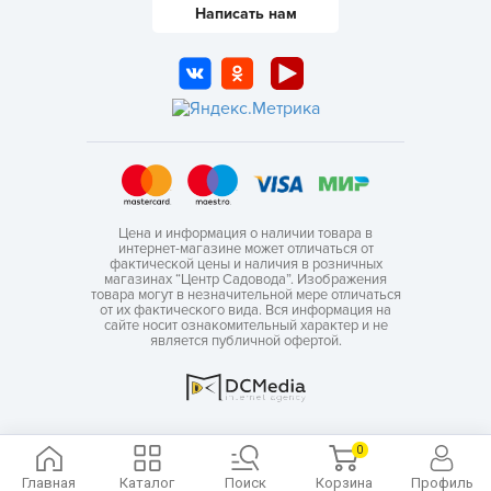
Написать нам
Цена и информация о наличии товара в
интернет-магазине может отличаться от
фактической цены и наличия в розничных
магазинах “Центр Садовода”. Изображения
товара могут в незначительной мере отличаться
от их фактического вида. Вся информация на
сайте носит ознакомительный характер и не
является публичной офертой.
0
Главная
Каталог
Поиск
Корзина
Профиль