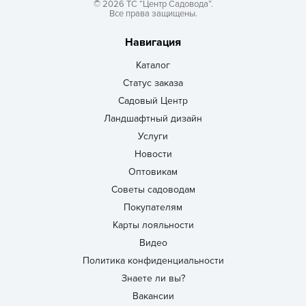
© 2026 ТС “Центр Садовода”.
Все права защищены.
Навигация
Каталог
Статус заказа
Садовый Центр
Ландшафтный дизайн
Услуги
Новости
Оптовикам
Советы садоводам
Покупателям
Карты лояльности
Видео
Политика конфиденциальности
Знаете ли вы?
Вакансии