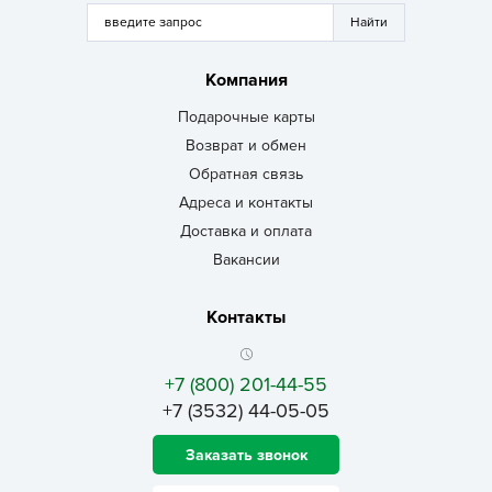
Компания
Подарочные карты
Возврат и обмен
Обратная связь
Адреса и контакты
Доставка и оплата
Вакансии
Контакты
+7 (800) 201-44-55
+7 (3532) 44-05-05
Заказать звонок