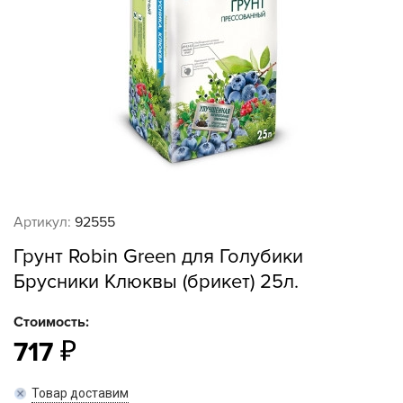
Артикул:
92555
Грунт Robin Green для Голубики
Брусники Клюквы (брикет) 25л.
Стоимость:
717
Товар доставим