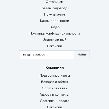
Оптовикам
Советы садоводам
Покупателям
Карты лояльности
Видео
Политика конфиденциальности
Знаете ли вы?
Вакансии
Компания
Подарочные карты
Возврат и обмен
Обратная связь
Адреса и контакты
Доставка и оплата
Вакансии