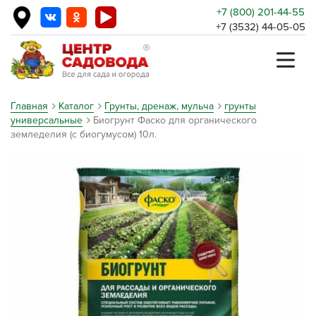
+7 (800) 201-44-55
+7 (3532) 44-05-05
Главная
Каталог
Грунты, дренаж, мульча
грунты
универсальные
Биогрунт Фаско для органического
земледелия (с биогумусом) 10л.