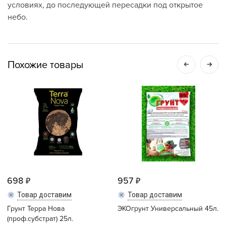
условиях, до последующей пересадки под открытое
небо.
Похожие товары
698
957
Товар доставим
Товар доставим
Грунт Терра Нова
ЭКОгрунт Универсальный 45л.
(проф.субстрат) 25л.