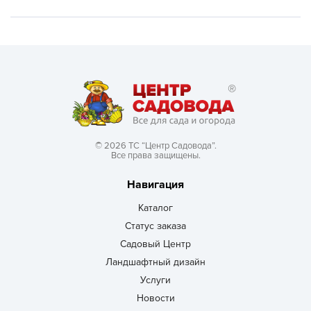
© 2026 ТС “Центр Садовода”.
Все права защищены.
Навигация
Каталог
Статус заказа
Садовый Центр
Ландшафтный дизайн
Услуги
Новости