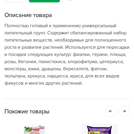
Описание товара
Полностью готовый к применению универсальный
питательный грунт. Содержит сбалансированный набор
питательных веществ, необходимых для полноценного
роста и развития растений. Используется для пересадки
и посадки следующих культур: фиалки, герани, плюща,
розы, бегонии, пахистахиса, хлорофитума, цепериуса,
монстеры, юкки, драцены, бересклета, фатсии,
тюльпана, крокуса, нарцисса, ириса, для всех видов
фикусов и многих других растений.
Похожие товары