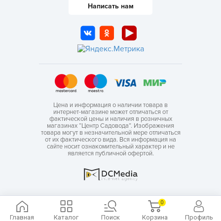
Написать нам
Цена и информация о наличии товара в
интернет-магазине может отличаться от
фактической цены и наличия в розничных
магазинах “Центр Садовода”. Изображения
товара могут в незначительной мере отличаться
от их фактического вида. Вся информация на
сайте носит ознакомительный характер и не
является публичной офертой.
0
Главная
Каталог
Поиск
Корзина
Профиль