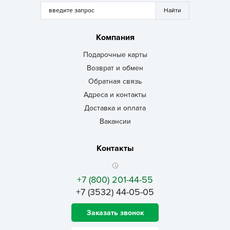
Компания
Подарочные карты
Возврат и обмен
Обратная связь
Адреса и контакты
Доставка и оплата
Вакансии
Контакты
+7 (800) 201-44-55
+7 (3532) 44-05-05
Заказать звонок