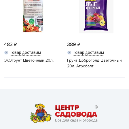
483
389
Товар доставим
Товар доставим
ЭКОгрунт Цветочный 20л.
Грунт Доброгряд Цветочный
20л. Агробалт