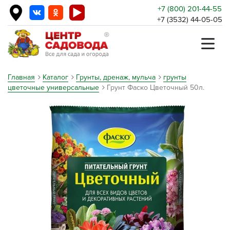
+7 (800) 201-44-55
+7 (3532) 44-05-05
Главная
Каталог
Грунты, дренаж, мульча
грунты
цветочные универсальные
Грунт Фаско Цветочный 50л.