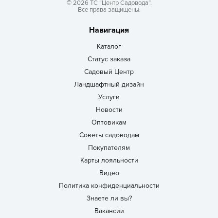
© 2026 ТС “Центр Садовода”.
Все права защищены.
Навигация
Каталог
Статус заказа
Садовый Центр
Ландшафтный дизайн
Услуги
Новости
Оптовикам
Советы садоводам
Покупателям
Карты лояльности
Видео
Политика конфиденциальности
Знаете ли вы?
Вакансии