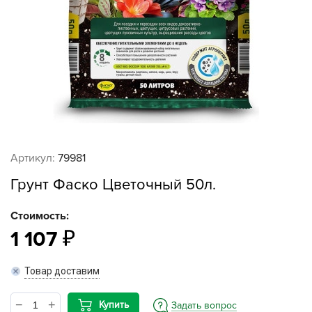
Артикул:
79981
Грунт Фаско Цветочный 50л.
Стоимость:
1 107
Товар доставим
Купить
Задать вопрос