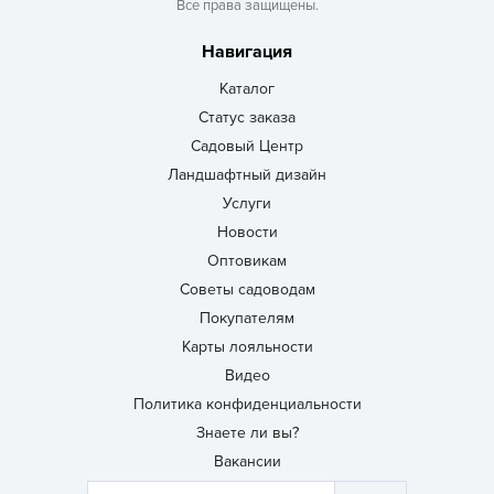
Все права защищены.
Навигация
Каталог
Статус заказа
Садовый Центр
Ландшафтный дизайн
Услуги
Новости
Оптовикам
Советы садоводам
Покупателям
Карты лояльности
Видео
Политика конфиденциальности
Знаете ли вы?
Вакансии