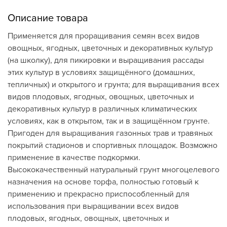
Описание товара
Применяется для проращивания семян всех видов
овощных, ягодных, цветочных и декоративных культур
(на школку), для пикировки и выращивания рассады
этих культур в условиях защищённого (домашних,
тепличных) и открытого и грунта; для выращивания всех
видов плодовых, ягодных, овощных, цветочных и
декоративных культур в различных климатических
условиях, как в открытом, так и в защищённом грунте.
Пригоден для выращивания газонных трав и травяных
покрытий стадионов и спортивных площадок. Возможно
применение в качестве подкормки.
Высококачественный натуральный грунт многоцелевого
назначения на основе торфа, полностью готовый к
применению и прекрасно приспособленный для
использования при выращивании всех видов
плодовых, ягодных, овощных, цветочных и