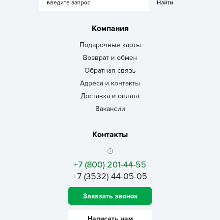
Компания
Подарочные карты
Возврат и обмен
Обратная связь
Адреса и контакты
Доставка и оплата
Вакансии
Контакты
+7 (800) 201-44-55
+7 (3532) 44-05-05
Заказать звонок
Написать нам