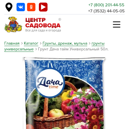
+7 (800) 201-44-55
+7 (3532) 44-05-05
Главная
Каталог
Грунты, дренаж, мульча
грунты
универсальные
Грунт Дача тайм Универсальный 50л.